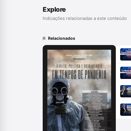
Explore
Indicações relacionadas a este conteúdo
Relacionados