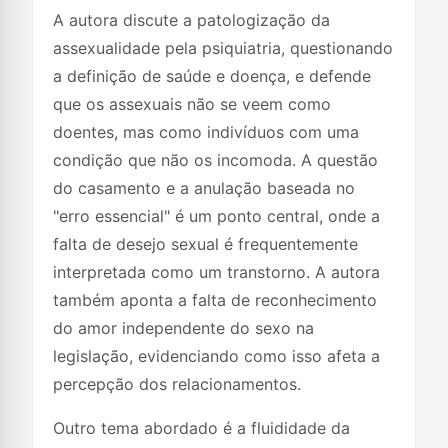
A autora discute a patologização da
assexualidade pela psiquiatria, questionando
a definição de saúde e doença, e defende
que os assexuais não se veem como
doentes, mas como indivíduos com uma
condição que não os incomoda. A questão
do casamento e a anulação baseada no
"erro essencial" é um ponto central, onde a
falta de desejo sexual é frequentemente
interpretada como um transtorno. A autora
também aponta a falta de reconhecimento
do amor independente do sexo na
legislação, evidenciando como isso afeta a
percepção dos relacionamentos.
Outro tema abordado é a fluididade da