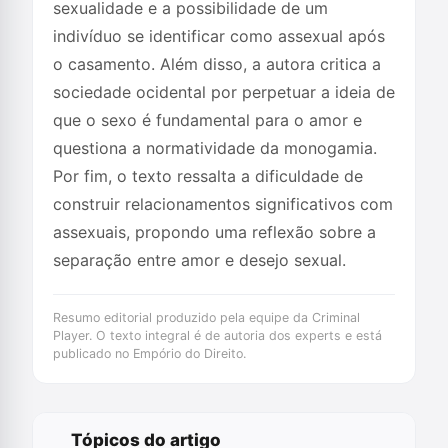
sexualidade e a possibilidade de um
indivíduo se identificar como assexual após
o casamento. Além disso, a autora critica a
sociedade ocidental por perpetuar a ideia de
que o sexo é fundamental para o amor e
questiona a normatividade da monogamia.
Por fim, o texto ressalta a dificuldade de
construir relacionamentos significativos com
assexuais, propondo uma reflexão sobre a
separação entre amor e desejo sexual.
Resumo editorial produzido pela equipe da Criminal
Player. O texto integral é de autoria dos experts e está
publicado no Empório do Direito.
Tópicos do artigo