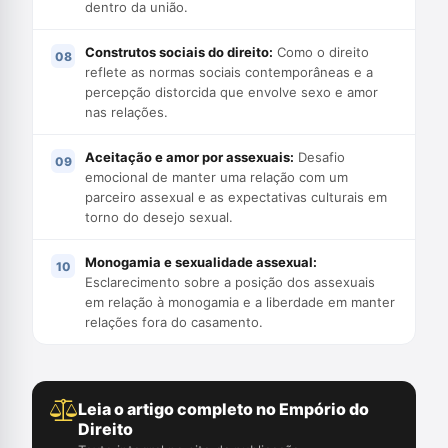
dentro da união.
Construtos sociais do direito:
Como o direito
reflete as normas sociais contemporâneas e a
percepção distorcida que envolve sexo e amor
nas relações.
Aceitação e amor por assexuais:
Desafio
emocional de manter uma relação com um
parceiro assexual e as expectativas culturais em
torno do desejo sexual.
Monogamia e sexualidade assexual:
Esclarecimento sobre a posição dos assexuais
em relação à monogamia e a liberdade em manter
relações fora do casamento.
Leia o artigo completo no Empório do
Direito