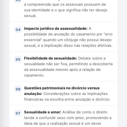
a compreensão que os assexuais possuem de
sua identidade e o que significa não ter desejo
sexual.
Impacto jurídico da assexualidade:
A
possibilidade de anulação do casamento por "erro
essencial" quando um cônjuge não possui desejo
sexual, e a implicação disso nas relações afetivas.
Flexibilidade da sexualidade:
Debate sobre a
sexualidade não ser fixa, permitindo a descoberta
da assexualidade mesmo após a relação de
casamento.
Questões patrimoniais no divórcio versus
anulação:
Considerações sobre as implicações
financeiras na escolha entre anulação e divórcio.
Sexualidade e amor:
Análise de como o direito
tende a confundir sexo com amor, promovendo a
ideia de que a realização sexual é um dever