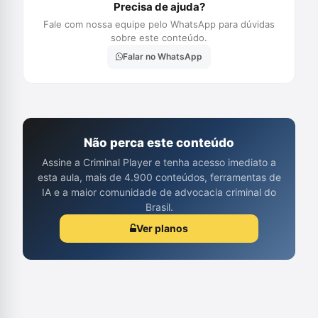
Precisa de ajuda?
Fale com nossa equipe pelo WhatsApp para dúvidas
sobre este conteúdo.
Falar no WhatsApp
Não perca este conteúdo
Assine a Criminal Player e tenha acesso imediato a
esta aula, mais de 4.900 conteúdos, ferramentas de
IA e a maior comunidade de advocacia criminal do
Brasil.
Ver planos