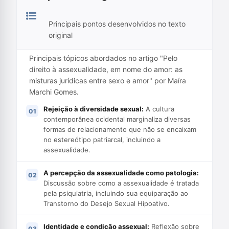
Principais pontos desenvolvidos no texto
original
Principais tópicos abordados no artigo "Pelo
direito à assexualidade, em nome do amor: as
misturas jurídicas entre sexo e amor" por Maíra
Marchi Gomes.
Rejeição à diversidade sexual:
A cultura
contemporânea ocidental marginaliza diversas
formas de relacionamento que não se encaixam
no estereótipo patriarcal, incluindo a
assexualidade.
A percepção da assexualidade como patologia:
Discussão sobre como a assexualidade é tratada
pela psiquiatria, incluindo sua equiparação ao
Transtorno do Desejo Sexual Hipoativo.
Identidade e condição assexual:
Reflexão sobre