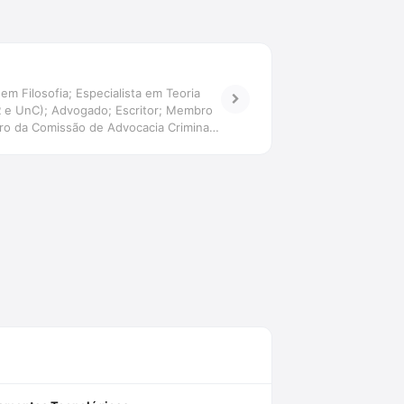
em Filosofia; Especialista em Teoria
ER e UnC); Advogado; Escritor; Membro
o da Comissão de Advocacia Criminal