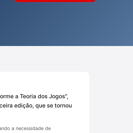
orme a Teoria dos Jogos",
ceira edição, que se tornou
zando a necessidade de