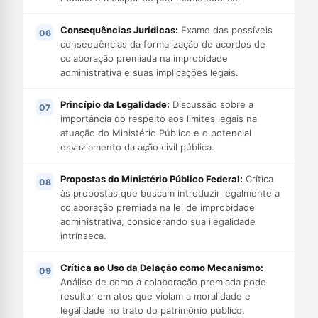
Consequências Jurídicas:
Exame das possíveis
consequências da formalização de acordos de
colaboração premiada na improbidade
administrativa e suas implicações legais.
Princípio da Legalidade:
Discussão sobre a
importância do respeito aos limites legais na
atuação do Ministério Público e o potencial
esvaziamento da ação civil pública.
Propostas do Ministério Público Federal:
Crítica
às propostas que buscam introduzir legalmente a
colaboração premiada na lei de improbidade
administrativa, considerando sua ilegalidade
intrínseca.
Crítica ao Uso da Delação como Mecanismo:
Análise de como a colaboração premiada pode
resultar em atos que violam a moralidade e
legalidade no trato do patrimônio público.