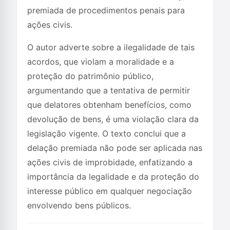
premiada de procedimentos penais para
ações civis.
O autor adverte sobre a ilegalidade de tais
acordos, que violam a moralidade e a
proteção do patrimônio público,
argumentando que a tentativa de permitir
que delatores obtenham benefícios, como
devolução de bens, é uma violação clara da
legislação vigente. O texto conclui que a
delação premiada não pode ser aplicada nas
ações civis de improbidade, enfatizando a
importância da legalidade e da proteção do
interesse público em qualquer negociação
envolvendo bens públicos.