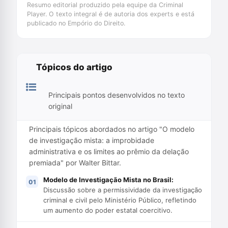
Resumo editorial produzido pela equipe da Criminal
Player. O texto integral é de autoria dos experts e está
publicado no Empório do Direito.
Tópicos do artigo
Principais pontos desenvolvidos no texto
original
Principais tópicos abordados no artigo "O modelo
de investigação mista: a improbidade
administrativa e os limites ao prêmio da delação
premiada" por Walter Bittar.
Modelo de Investigação Mista no Brasil:
Discussão sobre a permissividade da investigação
criminal e civil pelo Ministério Público, refletindo
um aumento do poder estatal coercitivo.