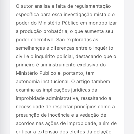
O autor analisa a falta de regulamentação
específica para essa investigação mista e o
poder do Ministério Público em monopolizar
a produção probatória, o que aumenta seu
poder coercitivo. São exploradas as
semelhanças e diferenças entre o inquérito
civil e o inquérito policial, destacando que o
primeiro é um instrumento exclusivo do
Ministério Público e, portanto, tem
autonomia institucional. O artigo também
examina as implicações jurídicas da
improbidade administrativa, ressaltando a
necessidade de respeitar princípios como a
presunção de inocência e a vedação de
acordos nas ações de improbidade, além de
criticar a extensão dos efeitos da delação