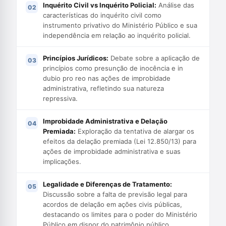
Inquérito Civil vs Inquérito Policial:
Análise das
características do inquérito civil como
instrumento privativo do Ministério Público e sua
independência em relação ao inquérito policial.
Princípios Jurídicos:
Debate sobre a aplicação de
princípios como presunção de inocência e in
dubio pro reo nas ações de improbidade
administrativa, refletindo sua natureza
repressiva.
Improbidade Administrativa e Delação
Premiada:
Exploração da tentativa de alargar os
efeitos da delação premiada (Lei 12.850/13) para
ações de improbidade administrativa e suas
implicações.
Legalidade e Diferenças de Tratamento:
Discussão sobre a falta de previsão legal para
acordos de delação em ações civis públicas,
destacando os limites para o poder do Ministério
Público em dispor do patrimônio público.