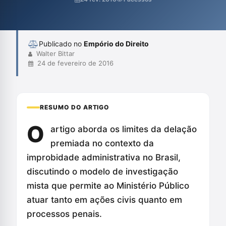
transação do patrimônio público.
Publicado no
Empório do Direito
Walter Bittar
24 de fevereiro de 2016
RESUMO DO ARTIGO
O
artigo aborda os limites da delação
premiada no contexto da
improbidade administrativa no Brasil,
discutindo o modelo de investigação
mista que permite ao Ministério Público
atuar tanto em ações civis quanto em
processos penais.