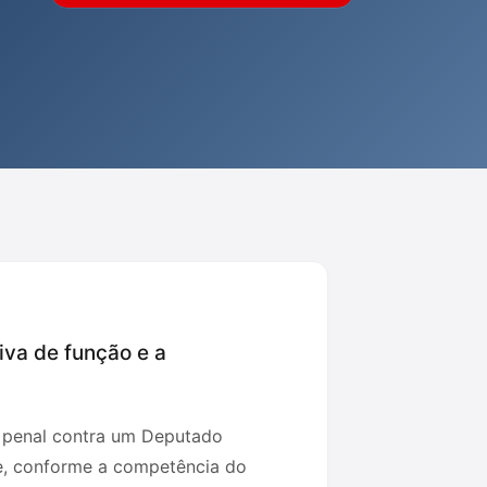
iva de função e a
o penal contra um Deputado
te, conforme a competência do