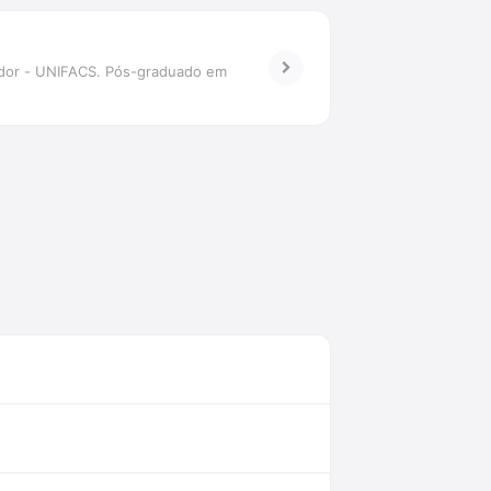
vador - UNIFACS. Pós-graduado em