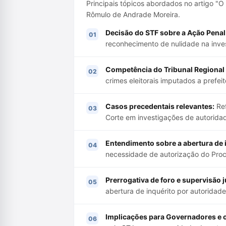
Principais tópicos abordados no artigo "O c
Rômulo de Andrade Moreira.
Decisão do STF sobre a Ação Penal
reconhecimento de nulidade na inve
Competência do Tribunal Regional E
crimes eleitorais imputados a prefe
Casos precedentais relevantes:
Ref
Corte em investigações de autoridad
Entendimento sobre a abertura de 
necessidade de autorização do Proc
Prerrogativa de foro e supervisão j
abertura de inquérito por autoridad
Implicações para Governadores e o