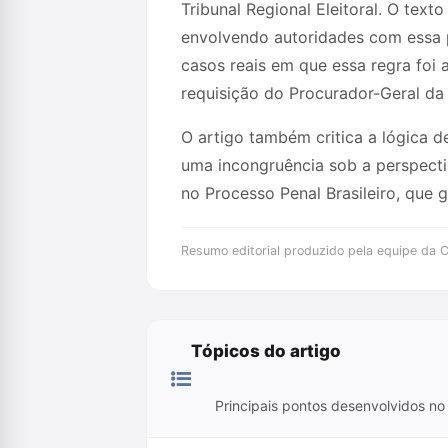
Tribunal Regional Eleitoral. O text
envolvendo autoridades com essa 
casos reais em que essa regra foi a
requisição do Procurador-Geral da 
O artigo também critica a lógica 
uma incongruência sob a perspectiv
no Processo Penal Brasileiro, que 
Resumo editorial produzido pela equipe da Cr
Tópicos do artigo
Principais pontos desenvolvidos no 