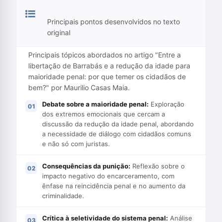
Principais pontos desenvolvidos no texto
original
Principais tópicos abordados no artigo "Entre a
libertação de Barrabás e a redução da idade para
maioridade penal: por que temer os cidadãos de
bem?" por Maurilio Casas Maia.
Debate sobre a maioridade penal:
Exploração
dos extremos emocionais que cercam a
discussão da redução da idade penal, abordando
a necessidade de diálogo com cidadãos comuns
e não só com juristas.
Consequências da punição:
Reflexão sobre o
impacto negativo do encarceramento, com
ênfase na reincidência penal e no aumento da
criminalidade.
Crítica à seletividade do sistema penal:
Análise