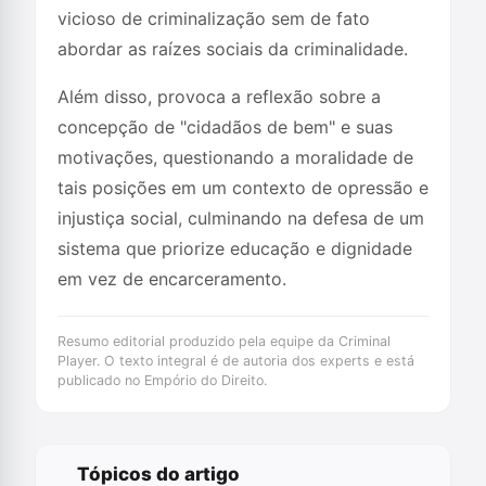
vicioso de criminalização sem de fato
abordar as raízes sociais da criminalidade.
Além disso, provoca a reflexão sobre a
concepção de "cidadãos de bem" e suas
motivações, questionando a moralidade de
tais posições em um contexto de opressão e
injustiça social, culminando na defesa de um
sistema que priorize educação e dignidade
em vez de encarceramento.
Resumo editorial produzido pela equipe da Criminal
Player. O texto integral é de autoria dos experts e está
publicado no Empório do Direito.
Tópicos do artigo