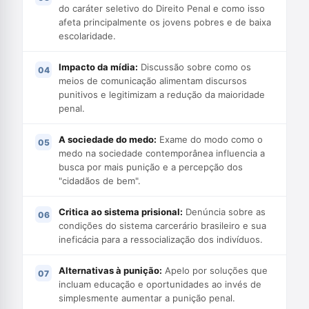
do caráter seletivo do Direito Penal e como isso
afeta principalmente os jovens pobres e de baixa
escolaridade.
Impacto da mídia:
Discussão sobre como os
meios de comunicação alimentam discursos
punitivos e legitimizam a redução da maioridade
penal.
A sociedade do medo:
Exame do modo como o
medo na sociedade contemporânea influencia a
busca por mais punição e a percepção dos
"cidadãos de bem".
Critica ao sistema prisional:
Denúncia sobre as
condições do sistema carcerário brasileiro e sua
ineficácia para a ressocialização dos indivíduos.
Alternativas à punição:
Apelo por soluções que
incluam educação e oportunidades ao invés de
simplesmente aumentar a punição penal.