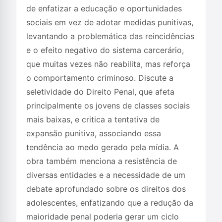
de enfatizar a educação e oportunidades
sociais em vez de adotar medidas punitivas,
levantando a problemática das reincidências
e o efeito negativo do sistema carcerário,
que muitas vezes não reabilita, mas reforça
o comportamento criminoso. Discute a
seletividade do Direito Penal, que afeta
principalmente os jovens de classes sociais
mais baixas, e critica a tentativa de
expansão punitiva, associando essa
tendência ao medo gerado pela mídia. A
obra também menciona a resistência de
diversas entidades e a necessidade de um
debate aprofundado sobre os direitos dos
adolescentes, enfatizando que a redução da
maioridade penal poderia gerar um ciclo