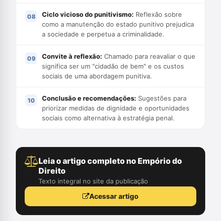
Ciclo vicioso do punitivismo:
Reflexão sobre
como a manutenção do estado punitivo prejudica
a sociedade e perpetua a criminalidade.
Convite à reflexão:
Chamado para reavaliar o que
significa ser um "cidadão de bem" e os custos
sociais de uma abordagem punitiva.
Conclusão e recomendações:
Sugestões para
priorizar medidas de dignidade e oportunidades
sociais como alternativa à estratégia penal.
Leia o artigo completo no Empório do
Direito
Texto integral no site da publicação
Acessar artigo