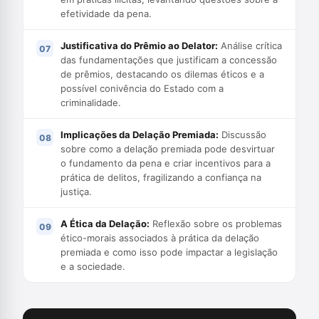
efetividade da pena.
Justificativa do Prêmio ao Delator:
Análise crítica
das fundamentações que justificam a concessão
de prêmios, destacando os dilemas éticos e a
possível conivência do Estado com a
criminalidade.
Implicações da Delação Premiada:
Discussão
sobre como a delação premiada pode desvirtuar
o fundamento da pena e criar incentivos para a
prática de delitos, fragilizando a confiança na
justiça.
A Ética da Delação:
Reflexão sobre os problemas
ético-morais associados à prática da delação
premiada e como isso pode impactar a legislação
e a sociedade.