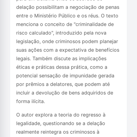
delação possibilitam a negociação de penas
entre o Ministério Público e os réus. O texto
menciona o conceito de "criminalidade de
risco calculado", introduzido pela nova
legislação, onde criminosos podem planejar
suas ações com a expectativa de benefícios
legais. Também discute as implicações
éticas e práticas dessa prática, como a
potencial sensação de impunidade gerada
por prêmios a delatores, que podem até
incluir a devolução de bens adquiridos de
forma ilícita.
O autor explora a teoria do regresso à
legalidade, questionando se a delação
realmente reintegra os criminosos à