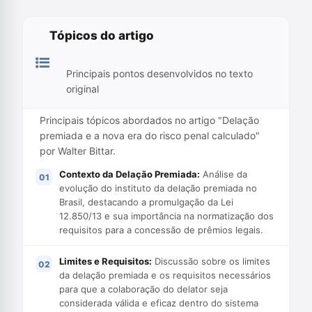
Tópicos do artigo
Principais pontos desenvolvidos no texto
original
Principais tópicos abordados no artigo "Delação
premiada e a nova era do risco penal calculado"
por Walter Bittar.
Contexto da Delação Premiada:
Análise da
evolução do instituto da delação premiada no
Brasil, destacando a promulgação da Lei
12.850/13 e sua importância na normatização dos
requisitos para a concessão de prêmios legais.
Limites e Requisitos:
Discussão sobre os limites
da delação premiada e os requisitos necessários
para que a colaboração do delator seja
considerada válida e eficaz dentro do sistema