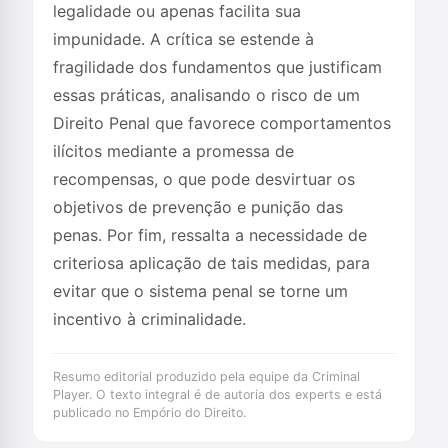
legalidade ou apenas facilita sua
impunidade. A crítica se estende à
fragilidade dos fundamentos que justificam
essas práticas, analisando o risco de um
Direito Penal que favorece comportamentos
ilícitos mediante a promessa de
recompensas, o que pode desvirtuar os
objetivos de prevenção e punição das
penas. Por fim, ressalta a necessidade de
criteriosa aplicação de tais medidas, para
evitar que o sistema penal se torne um
incentivo à criminalidade.
Resumo editorial produzido pela equipe da Criminal
Player. O texto integral é de autoria dos experts e está
publicado no Empório do Direito.