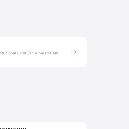
titucional (UNIFOR) e Mestre em