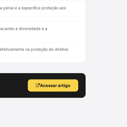
a penal e a específica proteção aos
tacando a diversidade e a
efetivamente na proteção de direitos
Acessar artigo