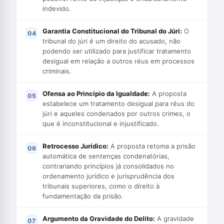
indevido.
Garantia Constitucional do Tribunal do Júri:
O
tribunal do júri é um direito do acusado, não
podendo ser utilizado para justificar tratamento
desigual em relação a outros réus em processos
criminais.
Ofensa ao Princípio da Igualdade:
A proposta
estabelece um tratamento desigual para réus do
júri e aqueles condenados por outros crimes, o
que é inconstitucional e injustificado.
Retrocesso Jurídico:
A proposta retoma a prisão
automática de sentenças condenatórias,
contrariando princípios já consolidados no
ordenamento jurídico e jurisprudência dos
tribunais superiores, como o direito à
fundamentação da prisão.
Argumento da Gravidade do Delito:
A gravidade