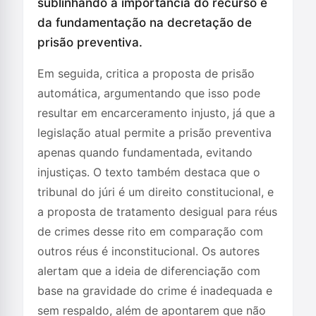
sublinhando a importância do recurso e
da fundamentação na decretação de
prisão preventiva.
Em seguida, critica a proposta de prisão
automática, argumentando que isso pode
resultar em encarceramento injusto, já que a
legislação atual permite a prisão preventiva
apenas quando fundamentada, evitando
injustiças. O texto também destaca que o
tribunal do júri é um direito constitucional, e
a proposta de tratamento desigual para réus
de crimes desse rito em comparação com
outros réus é inconstitucional. Os autores
alertam que a ideia de diferenciação com
base na gravidade do crime é inadequada e
sem respaldo, além de apontarem que não