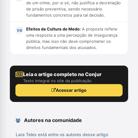
de um crime, por si só, não justifica a decretação
de prisão preventiva, sendo necessário
fundamentos concretos para tal decisão.
Efeitos da Cultura do Medo:
A proposta reflete
uma resposta a uma percepção de insegurança
pública, mas isso não deve comprometer os
direitos fundamentais dos acusados.
Leia o artigo completo no Conjur
Texto integral no site da publicação
Acessar artigo
Autores na comunidade
Lara Teles está entre os autores desse artigo