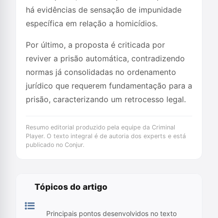
há evidências de sensação de impunidade
específica em relação a homicídios.
Por último, a proposta é criticada por
reviver a prisão automática, contradizendo
normas já consolidadas no ordenamento
jurídico que requerem fundamentação para a
prisão, caracterizando um retrocesso legal.
Resumo editorial produzido pela equipe da Criminal
Player. O texto integral é de autoria dos experts e está
publicado no Conjur.
Tópicos do artigo
Principais pontos desenvolvidos no texto