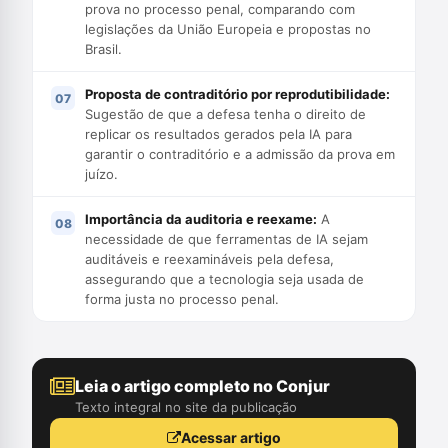
prova no processo penal, comparando com
legislações da União Europeia e propostas no
Brasil.
Proposta de contraditório por reprodutibilidade:
Sugestão de que a defesa tenha o direito de
replicar os resultados gerados pela IA para
garantir o contraditório e a admissão da prova em
juízo.
Importância da auditoria e reexame:
A
necessidade de que ferramentas de IA sejam
auditáveis e reexamináveis pela defesa,
assegurando que a tecnologia seja usada de
forma justa no processo penal.
Leia o artigo completo no Conjur
Texto integral no site da publicação
Acessar artigo