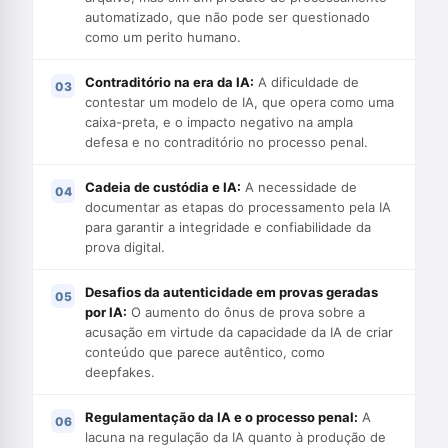
automatizado, que não pode ser questionado
como um perito humano.
Contraditório na era da IA:
A dificuldade de
contestar um modelo de IA, que opera como uma
caixa-preta, e o impacto negativo na ampla
defesa e no contraditório no processo penal.
Cadeia de custódia e IA:
A necessidade de
documentar as etapas do processamento pela IA
para garantir a integridade e confiabilidade da
prova digital.
Desafios da autenticidade em provas geradas
por IA:
O aumento do ônus de prova sobre a
acusação em virtude da capacidade da IA de criar
conteúdo que parece autêntico, como
deepfakes.
Regulamentação da IA e o processo penal:
A
lacuna na regulação da IA quanto à produção de