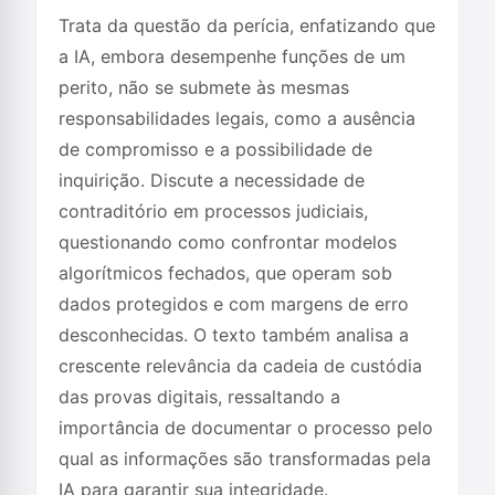
Trata da questão da perícia, enfatizando que
a IA, embora desempenhe funções de um
perito, não se submete às mesmas
responsabilidades legais, como a ausência
de compromisso e a possibilidade de
inquirição. Discute a necessidade de
contraditório em processos judiciais,
questionando como confrontar modelos
algorítmicos fechados, que operam sob
dados protegidos e com margens de erro
desconhecidas. O texto também analisa a
crescente relevância da cadeia de custódia
das provas digitais, ressaltando a
importância de documentar o processo pelo
qual as informações são transformadas pela
IA para garantir sua integridade.