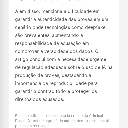
Além disso, menciona a dificuldade em
garantir a autenticidade das provas em um
cenário onde tecnologias como deepfake
são prevalentes, aumentando a
responsabilidade da acusação em
comprovar a veracidade dos dados. O
artigo conclui com a necessidade urgente
de regulação adequada sobre o uso de IA na
produção de provas, destacando a
importância da reprodutibilidade para
garantir o contraditório e proteger os
direitos dos acusados.
Resumo editorial produzido pela equipe da Criminal
Player. O texto integral é de autoria dos experts e está
publicado no Conjur.