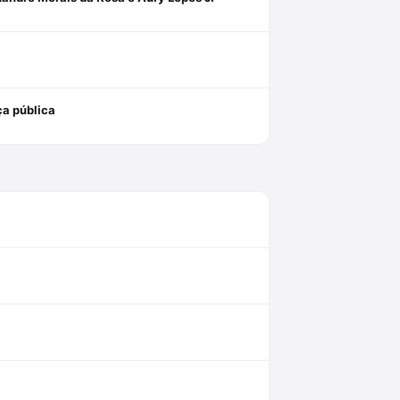
ça pública