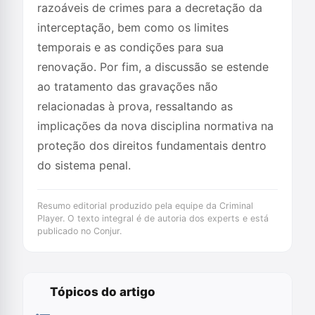
razoáveis de crimes para a decretação da
interceptação, bem como os limites
temporais e as condições para sua
renovação. Por fim, a discussão se estende
ao tratamento das gravações não
relacionadas à prova, ressaltando as
implicações da nova disciplina normativa na
proteção dos direitos fundamentais dentro
do sistema penal.
Resumo editorial produzido pela equipe da Criminal
Player. O texto integral é de autoria dos experts e está
publicado no Conjur.
Tópicos do artigo