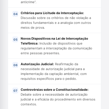
anticrime”.
Critérios para Licitude da Interceptação:
Discussão sobre os critérios de não violação a
direitos fundamentais e a analogia com outros
meios de prova.
Novos Dispositivos na Lei de Interceptação
Telefônica:
Inclusão de dispositivos que
regulamentam a interceptação da comunicação
entre pessoas presentes.
Autorização Judicial:
Reafirmação da
necessidade de autorização judicial para a
implementação da captação ambiental, com
requisitos específicos para o pedido.
Controvérsias sobre a Constitucionalidade:
Debate sobre a necessidade de autorização
judicial e a eficácia do procedimento em diversos
contextos.