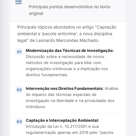
Principais pontos desenvolvidos no texto
original
Principais tópicos abordados no artigo "Captação
ambiental e 'pacote anticrime': a nova disciplina
legal" de Leonardo Marcondes Machado.
Modernização das Técnicas de Investigação:
Discussão sobre a necessidade de novos
métodos de investigação para lidar com
organizações criminosas e a implicação nos
direitos fundamentais.
Intervenção nos Direitos Fundamentais:
Análise
do impacto das técnicas especiais de
investigação na liberdade e na privacidade dos
indivíduos.
Captação e Interceptação Ambiental:
Introdução da Lei n. 10.217/2001 e sua
regulamentação apenas em 2019 pelo “pacote