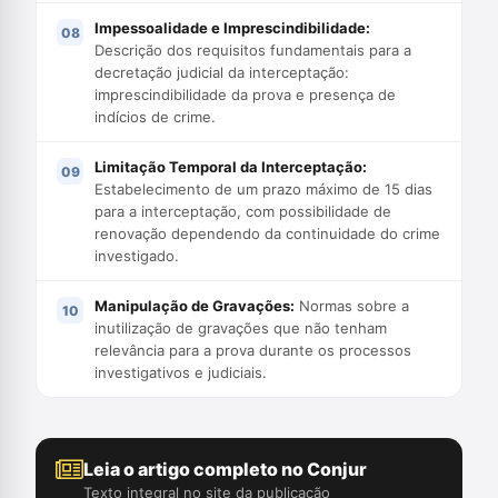
Impessoalidade e Imprescindibilidade:
Descrição dos requisitos fundamentais para a
decretação judicial da interceptação:
imprescindibilidade da prova e presença de
indícios de crime.
Limitação Temporal da Interceptação:
Estabelecimento de um prazo máximo de 15 dias
para a interceptação, com possibilidade de
renovação dependendo da continuidade do crime
investigado.
Manipulação de Gravações:
Normas sobre a
inutilização de gravações que não tenham
relevância para a prova durante os processos
investigativos e judiciais.
Leia o artigo completo no Conjur
Texto integral no site da publicação