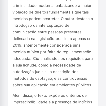
criminalidade moderna, enfatizando a maior
violação de direitos fundamentais que tais
medidas podem acarretar. O autor destaca a
introdução da interceptação de
comunicação entre pessoas presentes,
delineada na legislação brasileira apenas em
2019, anteriormente considerada uma
medida atípica por falta de regulamentação
adequada. São analisados os requisitos para
a sua licitude, como a necessidade de
autorização judicial, a descrição dos
métodos de captação, e as controvérsias
sobre sua aplicação em ambientes públicos.
Além disso, o texto expõe os critérios de
imprescindibilidade e a presença de indícios