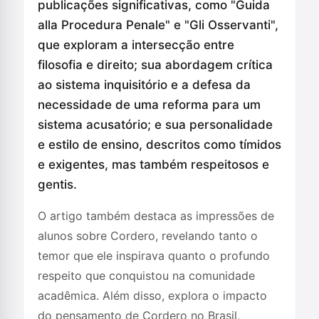
publicações significativas, como "Guida
alla Procedura Penale" e "Gli Osservanti",
que exploram a intersecção entre
filosofia e direito; sua abordagem crítica
ao sistema inquisitório e a defesa da
necessidade de uma reforma para um
sistema acusatório; e sua personalidade
e estilo de ensino, descritos como tímidos
e exigentes, mas também respeitosos e
gentis.
O artigo também destaca as impressões de
alunos sobre Cordero, revelando tanto o
temor que ele inspirava quanto o profundo
respeito que conquistou na comunidade
acadêmica. Além disso, explora o impacto
do pensamento de Cordero no Brasil,