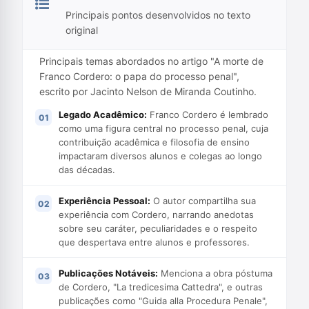
Principais pontos desenvolvidos no texto
original
Principais temas abordados no artigo "A morte de
Franco Cordero: o papa do processo penal",
escrito por Jacinto Nelson de Miranda Coutinho.
Legado Acadêmico:
Franco Cordero é lembrado
como uma figura central no processo penal, cuja
contribuição acadêmica e filosofia de ensino
impactaram diversos alunos e colegas ao longo
das décadas.
Experiência Pessoal:
O autor compartilha sua
experiência com Cordero, narrando anedotas
sobre seu caráter, peculiaridades e o respeito
que despertava entre alunos e professores.
Publicações Notáveis:
Menciona a obra póstuma
de Cordero, "La tredicesima Cattedra", e outras
publicações como "Guida alla Procedura Penale",