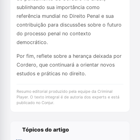
sublinhando sua importância como
referência mundial no Direito Penal e sua
contribuição para discussões sobre o futuro
do processo penal no contexto
democrático.
Por fim, reflete sobre a herança deixada por
Cordero, que continuará a orientar novos
estudos e práticas no direito.
Resumo editorial produzido pela equipe da Criminal
Player. O texto integral é de autoria dos experts e está
publicado no Conjur.
Tópicos do artigo