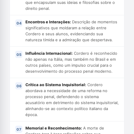
que encapsulam suas ideias e filosofias sobre o
direito penal.
Encontros e Interações:
Descrição de momentos
significativos que moldaram a relação entre
Cordero e seus alunos, evidenciando sua
natureza tímida e a admiração que despertava.
Influência Internacional:
Cordero é reconhecido
não apenas na Itália, mas também no Brasil e em
outros países, como um impulso crucial para o
desenvolvimento do processo penal moderno.
Crítica ao Sistema Inquisitorial:
Cordero
abordava a necessidade de uma reforma no
processo penal, defendendo o sistema
acusatório em detrimento do sistema inquisitorial,
alinhando-se ao contexto político italiano da
época.
Memorial e Reconhecimento:
A morte de