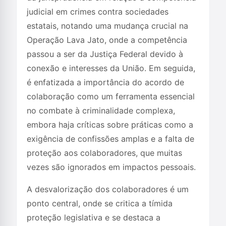
judicial em crimes contra sociedades
estatais, notando uma mudança crucial na
Operação Lava Jato, onde a competência
passou a ser da Justiça Federal devido à
conexão e interesses da União. Em seguida,
é enfatizada a importância do acordo de
colaboração como um ferramenta essencial
no combate à criminalidade complexa,
embora haja críticas sobre práticas como a
exigência de confissões amplas e a falta de
proteção aos colaboradores, que muitas
vezes são ignorados em impactos pessoais.
A desvalorização dos colaboradores é um
ponto central, onde se critica a tímida
proteção legislativa e se destaca a