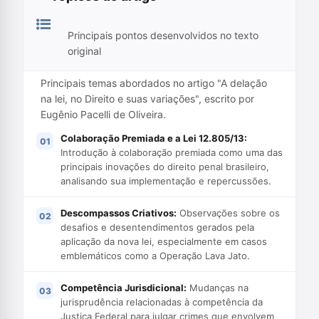
Principais pontos desenvolvidos no texto
original
Principais temas abordados no artigo "A delação
na lei, no Direito e suas variações", escrito por
Eugênio Pacelli de Oliveira.
Colaboração Premiada e a Lei 12.805/13:
Introdução à colaboração premiada como uma das
principais inovações do direito penal brasileiro,
analisando sua implementação e repercussões.
Descompassos Criativos:
Observações sobre os
desafios e desentendimentos gerados pela
aplicação da nova lei, especialmente em casos
emblemáticos como a Operação Lava Jato.
Competência Jurisdicional:
Mudanças na
jurisprudência relacionadas à competência da
Justiça Federal para julgar crimes que envolvem