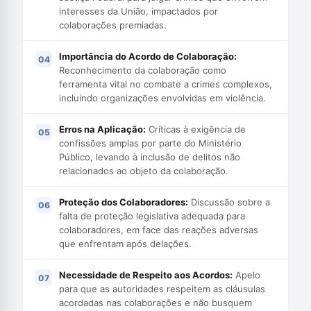
interesses da União, impactados por
colaborações premiadas.
Importância do Acordo de Colaboração:
Reconhecimento da colaboração como
ferramenta vital no combate a crimes complexos,
incluindo organizações envolvidas em violência.
Erros na Aplicação:
Críticas à exigência de
confissões amplas por parte do Ministério
Público, levando à inclusão de delitos não
relacionados ao objeto da colaboração.
Proteção dos Colaboradores:
Discussão sobre a
falta de proteção legislativa adequada para
colaboradores, em face das reações adversas
que enfrentam após delações.
Necessidade de Respeito aos Acordos:
Apelo
para que as autoridades respeitem as cláusulas
acordadas nas colaborações e não busquem