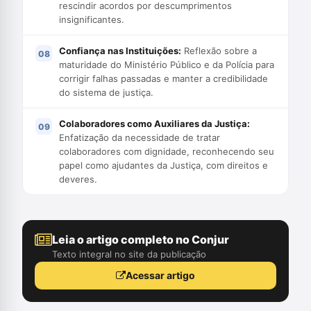
rescindir acordos por descumprimentos
insignificantes.
Confiança nas Instituições:
Reflexão sobre a
maturidade do Ministério Público e da Polícia para
corrigir falhas passadas e manter a credibilidade
do sistema de justiça.
Colaboradores como Auxiliares da Justiça:
Enfatização da necessidade de tratar
colaboradores com dignidade, reconhecendo seu
papel como ajudantes da Justiça, com direitos e
deveres.
Leia o artigo completo no Conjur
Texto integral no site da publicação
Acessar artigo