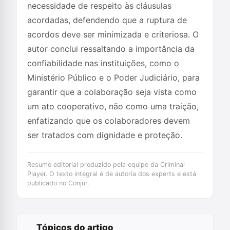
necessidade de respeito às cláusulas
acordadas, defendendo que a ruptura de
acordos deve ser minimizada e criteriosa. O
autor conclui ressaltando a importância da
confiabilidade nas instituições, como o
Ministério Público e o Poder Judiciário, para
garantir que a colaboração seja vista como
um ato cooperativo, não como uma traição,
enfatizando que os colaboradores devem
ser tratados com dignidade e proteção.
Resumo editorial produzido pela equipe da Criminal
Player. O texto integral é de autoria dos experts e está
publicado no Conjur.
Tópicos do artigo