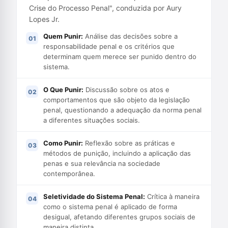
Crise do Processo Penal", conduzida por Aury
Lopes Jr.
Quem Punir:
Análise das decisões sobre a
responsabilidade penal e os critérios que
determinam quem merece ser punido dentro do
sistema.
O Que Punir:
Discussão sobre os atos e
comportamentos que são objeto da legislação
penal, questionando a adequação da norma penal
a diferentes situações sociais.
Como Punir:
Reflexão sobre as práticas e
métodos de punição, incluindo a aplicação das
penas e sua relevância na sociedade
contemporânea.
Seletividade do Sistema Penal:
Crítica à maneira
como o sistema penal é aplicado de forma
desigual, afetando diferentes grupos sociais de
maneira distinta.