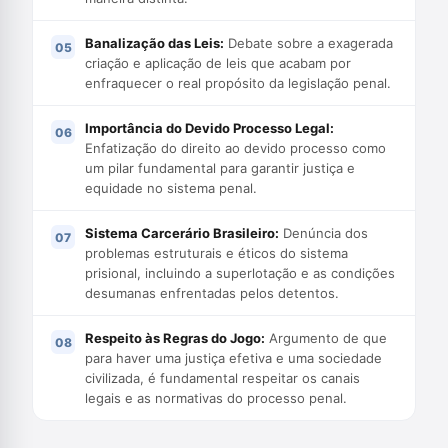
Banalização das Leis:
Debate sobre a exagerada
criação e aplicação de leis que acabam por
enfraquecer o real propósito da legislação penal.
Importância do Devido Processo Legal:
Enfatização do direito ao devido processo como
um pilar fundamental para garantir justiça e
equidade no sistema penal.
Sistema Carcerário Brasileiro:
Denúncia dos
problemas estruturais e éticos do sistema
prisional, incluindo a superlotação e as condições
desumanas enfrentadas pelos detentos.
Respeito às Regras do Jogo:
Argumento de que
para haver uma justiça efetiva e uma sociedade
civilizada, é fundamental respeitar os canais
legais e as normativas do processo penal.