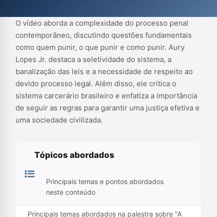
civilizada.
O vídeo aborda a complexidade do processo penal
contemporâneo, discutindo questões fundamentais
como quem punir, o que punir e como punir. Aury
Lopes Jr. destaca a seletividade do sistema, a
banalização das leis e a necessidade de respeito ao
devido processo legal. Além disso, ele critica o
sistema carcerário brasileiro e enfatiza a importância
de seguir as regras para garantir uma justiça efetiva e
uma sociedade civilizada.
Tópicos abordados
Principais temas e pontos abordados
neste conteúdo
Principais temas abordados na palestra sobre "A