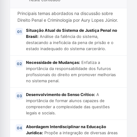
Principais temas abordados na discussão sobre
Direito Penal e Criminologia por Aury Lopes Júnior.
Situação Atual do Sistema de Justiça Penal no
Brasil:
Análise da falência do sistema,
destacando a ineficácia da pena de prisão e o
estado inadequado do sistema carcerário.
Necessidade de Mudanças:
Enfatiza a
importância da responsabilidade dos futuros
profissionais do direito em promover melhorias
no sistema penal.
Desenvolvimento do Senso Crítico:
A
importância de formar alunos capazes de
compreender a complexidade das questões
legais e sociais.
Abordagem Interdisciplinar na Educação
Jurídica:
Propõe a integração de diversas áreas