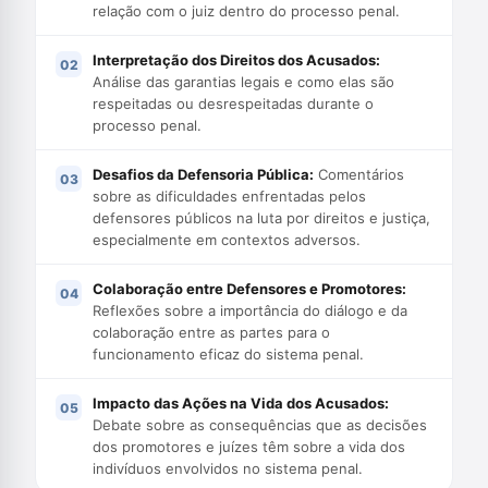
relação com o juiz dentro do processo penal.
Interpretação dos Direitos dos Acusados:
Análise das garantias legais e como elas são
respeitadas ou desrespeitadas durante o
processo penal.
Desafios da Defensoria Pública:
Comentários
sobre as dificuldades enfrentadas pelos
defensores públicos na luta por direitos e justiça,
especialmente em contextos adversos.
Colaboração entre Defensores e Promotores:
Reflexões sobre a importância do diálogo e da
colaboração entre as partes para o
funcionamento eficaz do sistema penal.
Impacto das Ações na Vida dos Acusados:
Debate sobre as consequências que as decisões
dos promotores e juízes têm sobre a vida dos
indivíduos envolvidos no sistema penal.