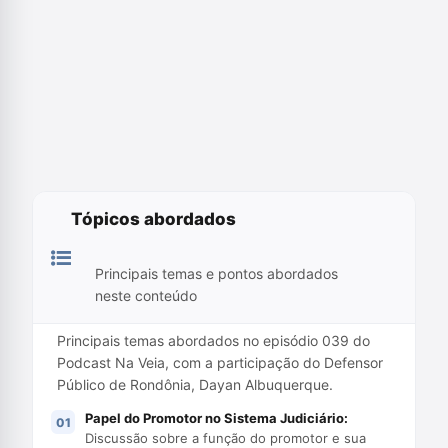
Tópicos abordados
Principais temas e pontos abordados
neste conteúdo
Principais temas abordados no episódio 039 do
Podcast Na Veia, com a participação do Defensor
Público de Rondônia, Dayan Albuquerque.
Papel do Promotor no Sistema Judiciário:
Discussão sobre a função do promotor e sua