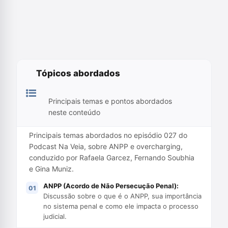
Tópicos abordados
Principais temas e pontos abordados
neste conteúdo
Principais temas abordados no episódio 027 do
Podcast Na Veia, sobre ANPP e overcharging,
conduzido por Rafaela Garcez, Fernando Soubhia
e Gina Muniz.
ANPP (Acordo de Não Persecução Penal):
Discussão sobre o que é o ANPP, sua importância
no sistema penal e como ele impacta o processo
judicial.