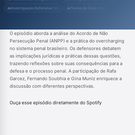
Investigação Defensiva
Teoria do Caso
78%
65%
O episódio aborda a análise do Acordo de Não
Persecução Penal (ANPP) e a prática do overcharging
no sistema penal brasileiro. Os defensores debatem
as implicações jurídicas e práticas dessas questões,
trazendo reflexões sobre suas consequências para a
defesa e o processo penal. A participação de Rafa
Garcez, Fernando Soubhia e Gina Muniz enriquece a
discussão com diferentes perspectivas.
Ouça esse episódio diretamente do Spotify