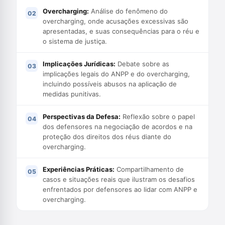
Overcharging:
Análise do fenômeno do
overcharging, onde acusações excessivas são
apresentadas, e suas consequências para o réu e
o sistema de justiça.
Implicações Jurídicas:
Debate sobre as
implicações legais do ANPP e do overcharging,
incluindo possíveis abusos na aplicação de
medidas punitivas.
Perspectivas da Defesa:
Reflexão sobre o papel
dos defensores na negociação de acordos e na
proteção dos direitos dos réus diante do
overcharging.
Experiências Práticas:
Compartilhamento de
casos e situações reais que ilustram os desafios
enfrentados por defensores ao lidar com ANPP e
overcharging.