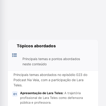
Tópicos abordados
Principais temas e pontos abordados
neste conteúdo
Principais temas abordados no episódio 023 do
Podcast Na Veia, com a participação de Lara
Teles.
Apresentação de Lara Teles:
A trajetória
profissional de Lara Teles como defensora
pública e professora.