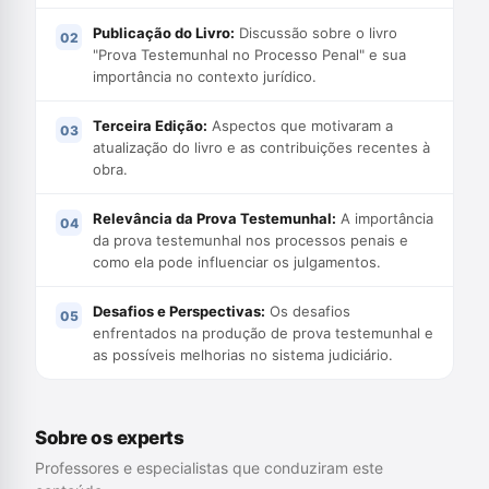
Publicação do Livro:
Discussão sobre o livro
"Prova Testemunhal no Processo Penal" e sua
importância no contexto jurídico.
Terceira Edição:
Aspectos que motivaram a
atualização do livro e as contribuições recentes à
obra.
Relevância da Prova Testemunhal:
A importância
da prova testemunhal nos processos penais e
como ela pode influenciar os julgamentos.
Desafios e Perspectivas:
Os desafios
enfrentados na produção de prova testemunhal e
as possíveis melhorias no sistema judiciário.
Sobre os experts
Professores e especialistas que conduziram este