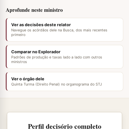
Aprofunde neste ministro
Ver as decisões deste relator
Navegue os acórdãos dele na Busca, dos mais recentes
primeiro
Comparar no Explorador
Padrões de produção e taxas lado a lado com outros
ministros
Ver o órgão dele
Quinta Turma (Direito Penal) no organograma do STJ
Perfil decisório completo