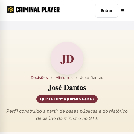
Entrar
JD
Decisões
›
Ministros
›
José Dantas
José Dantas
Quinta Turma (Direito Penal)
Perfil construído a partir de bases públicas e do histórico
decisório do ministro no STJ.