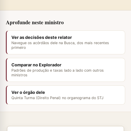
Aprofunde neste ministro
Ver as decisões deste relator
Navegue os acórdãos dele na Busca, dos mais recentes
primeiro
Comparar no Explorador
Padrões de produção e taxas lado a lado com outros
ministros
Ver o órgão dele
Quinta Turma (Direito Penal) no organograma do STJ