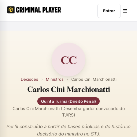
Entrar
CC
Decisões
›
Ministros
›
Carlos Cini Marchionatti
Carlos Cini Marchionatti
Quinta Turma (Direito Penal)
Carlos Cini Marchionatti (Desembargador convocado do
TJ/RS)
Perfil construído a partir de bases públicas e do histórico
decisório do ministro no STJ.