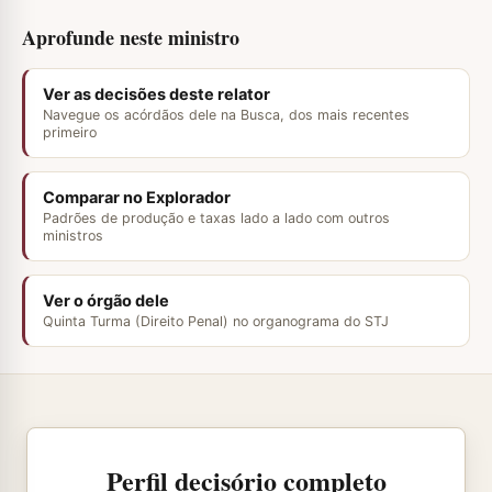
Aprofunde neste ministro
Ver as decisões deste relator
Navegue os acórdãos dele na Busca, dos mais recentes
primeiro
Comparar no Explorador
Padrões de produção e taxas lado a lado com outros
ministros
Ver o órgão dele
Quinta Turma (Direito Penal) no organograma do STJ
Perfil decisório completo