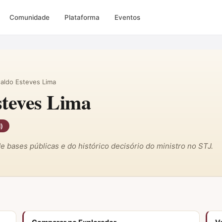
Comunidade
Plataforma
Eventos
aldo Esteves Lima
teves Lima
l)
 de bases públicas e do histórico decisório do ministro no STJ.