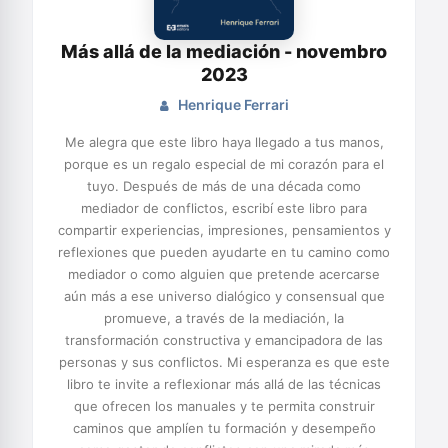
Más allá de la mediación - novembro
2023
Henrique Ferrari
Me alegra que este libro haya llegado a tus manos,
porque es un regalo especial de mi corazón para el
tuyo. Después de más de una década como
mediador de conflictos, escribí este libro para
compartir experiencias, impresiones, pensamientos y
reflexiones que pueden ayudarte en tu camino como
mediador o como alguien que pretende acercarse
aún más a ese universo dialógico y consensual que
promueve, a través de la mediación, la
transformación constructiva y emancipadora de las
personas y sus conflictos. Mi esperanza es que este
libro te invite a reflexionar más allá de las técnicas
que ofrecen los manuales y te permita construir
caminos que amplíen tu formación y desempeño