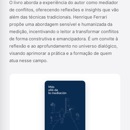
atua nesse campo.
O livro aborda a experiência do autor como mediador
de conflitos, oferecendo reflexões e insights que vão
além das técnicas tradicionais. Henrique Ferrari
propõe uma abordagem sensível e humanizada da
medição, incentivando o leitor a transformar conflitos
de forma construtiva e emancipadora. É um convite à
reflexão e ao aprofundamento no universo dialógico,
visando aprimorar a prática e a formação de quem
atua nesse campo.