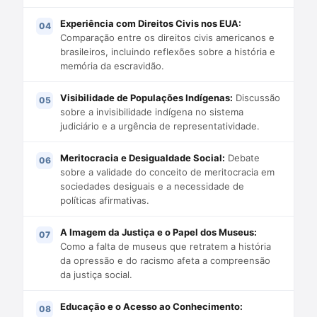
Experiência com Direitos Civis nos EUA:
Comparação entre os direitos civis americanos e
brasileiros, incluindo reflexões sobre a história e
memória da escravidão.
Visibilidade de Populações Indígenas:
Discussão
sobre a invisibilidade indígena no sistema
judiciário e a urgência de representatividade.
Meritocracia e Desigualdade Social:
Debate
sobre a validade do conceito de meritocracia em
sociedades desiguais e a necessidade de
políticas afirmativas.
A Imagem da Justiça e o Papel dos Museus:
Como a falta de museus que retratem a história
da opressão e do racismo afeta a compreensão
da justiça social.
Educação e o Acesso ao Conhecimento: