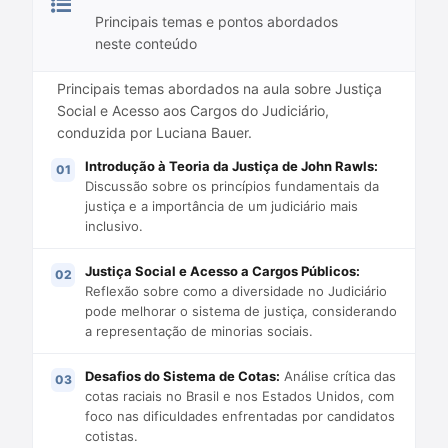
Principais temas e pontos abordados
neste conteúdo
Principais temas abordados na aula sobre Justiça
Social e Acesso aos Cargos do Judiciário,
conduzida por Luciana Bauer.
Introdução à Teoria da Justiça de John Rawls:
Discussão sobre os princípios fundamentais da
justiça e a importância de um judiciário mais
inclusivo.
Justiça Social e Acesso a Cargos Públicos:
Reflexão sobre como a diversidade no Judiciário
pode melhorar o sistema de justiça, considerando
a representação de minorias sociais.
Desafios do Sistema de Cotas:
Análise crítica das
cotas raciais no Brasil e nos Estados Unidos, com
foco nas dificuldades enfrentadas por candidatos
cotistas.