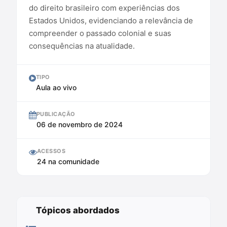
do direito brasileiro com experiências dos
Estados Unidos, evidenciando a relevância de
compreender o passado colonial e suas
consequências na atualidade.
TIPO
Aula ao vivo
PUBLICAÇÃO
06 de novembro de 2024
ACESSOS
24 na comunidade
Tópicos abordados