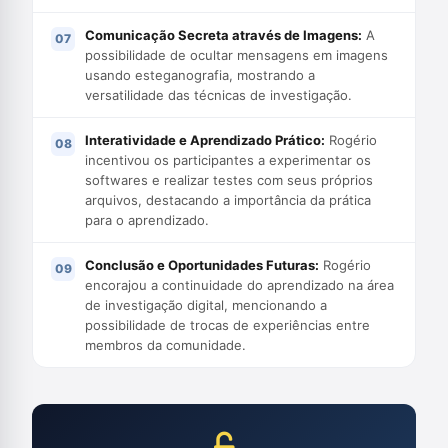
Comunicação Secreta através de Imagens:
A
possibilidade de ocultar mensagens em imagens
usando esteganografia, mostrando a
versatilidade das técnicas de investigação.
Interatividade e Aprendizado Prático:
Rogério
incentivou os participantes a experimentar os
softwares e realizar testes com seus próprios
arquivos, destacando a importância da prática
para o aprendizado.
Conclusão e Oportunidades Futuras:
Rogério
encorajou a continuidade do aprendizado na área
de investigação digital, mencionando a
possibilidade de trocas de experiências entre
membros da comunidade.