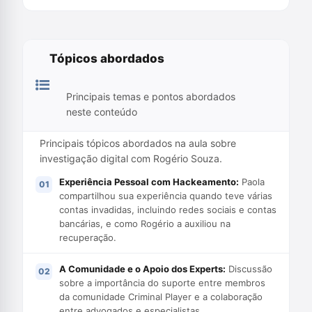
Tópicos abordados
Principais temas e pontos abordados
neste conteúdo
Principais tópicos abordados na aula sobre
investigação digital com Rogério Souza.
Experiência Pessoal com Hackeamento:
Paola
compartilhou sua experiência quando teve várias
contas invadidas, incluindo redes sociais e contas
bancárias, e como Rogério a auxiliou na
recuperação.
A Comunidade e o Apoio dos Experts:
Discussão
sobre a importância do suporte entre membros
da comunidade Criminal Player e a colaboração
entre advogados e especialistas.