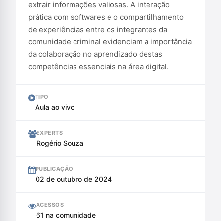
extrair informações valiosas. A interação
prática com softwares e o compartilhamento
de experiências entre os integrantes da
comunidade criminal evidenciam a importância
da colaboração no aprendizado destas
competências essenciais na área digital.
TIPO
Aula ao vivo
EXPERTS
Rogério Souza
PUBLICAÇÃO
02 de outubro de 2024
ACESSOS
61 na comunidade