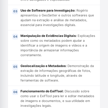
Uso de Software para Investigação:
Rogério
apresentou o GeoSetter e outros softwares que
ajudam na extração e análise de metadados,
essencial para investigações digitais.
Manipulação de Evidências Digitais:
Explicações
sobre como os metadados podem ajudar a
identificar a origem de imagens e vídeos e a
importância de armazenar informações
corretamente.
Geolocalização e Metadados:
Demonstração da
extração de informações geográficas de fotos,
incluindo latitude e longitude, através de
ferramentas de software.
Funcionamento do ExifTool:
Discussão sobre
como usar o ExifTool para ler e editar metadados
de imagens e documentos, e sua utilidade em
investigações legais.