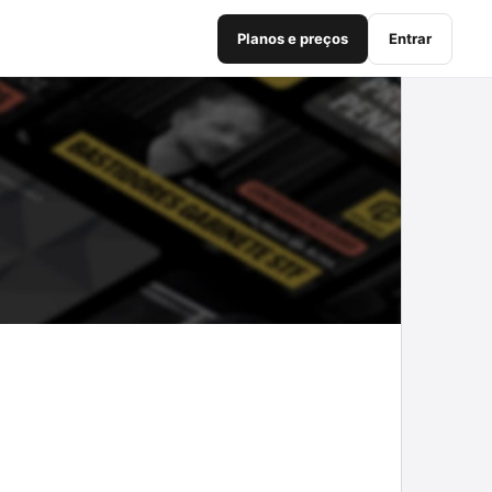
Planos e preços
Entrar