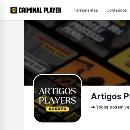
Ferramentas
Conteúdos
Artigos P
Todos podem ve