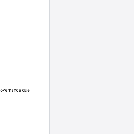
 governança que