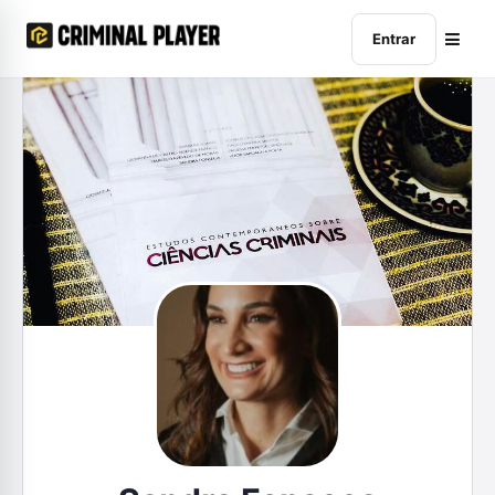
Entrar