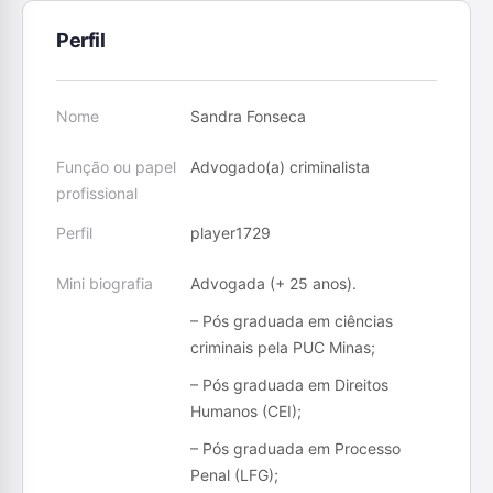
Perfil
Nome
Sandra Fonseca
Função ou papel
Advogado(a) criminalista
profissional
Perfil
player1729
Mini biografia
Advogada (+ 25 anos).
– Pós graduada em ciências
criminais pela PUC Minas;
– Pós graduada em Direitos
Humanos (CEI);
– Pós graduada em Processo
Penal (LFG);