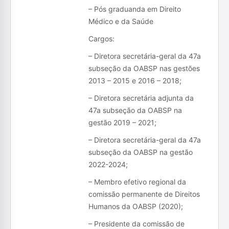
– Pós graduanda em Direito
Médico e da Saúde
Cargos:
– Diretora secretária-geral da 47a
subseção da OABSP nas gestões
2013 – 2015 e 2016 – 2018;
– Diretora secretária adjunta da
47a subseção da OABSP na
gestão 2019 – 2021;
– Diretora secretária-geral da 47a
subseção da OABSP na gestão
2022-2024;
– Membro efetivo regional da
comissão permanente de Direitos
Humanos da OABSP (2020);
– Presidente da comissão de