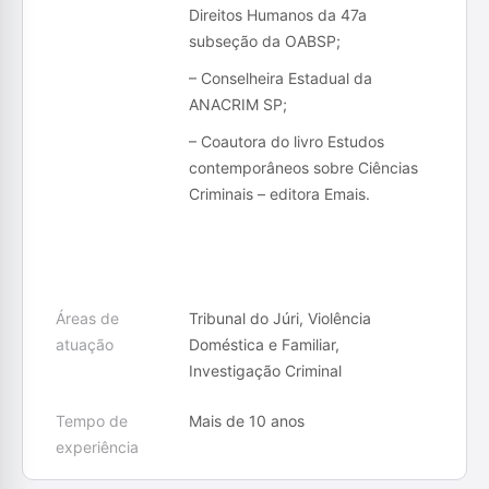
Direitos Humanos da 47a
subseção da OABSP;
– Conselheira Estadual da
ANACRIM SP;
– Coautora do livro Estudos
contemporâneos sobre Ciências
Criminais – editora Emais.
Áreas de
Tribunal do Júri, Violência
atuação
Doméstica e Familiar,
Investigação Criminal
Tempo de
Mais de 10 anos
experiência