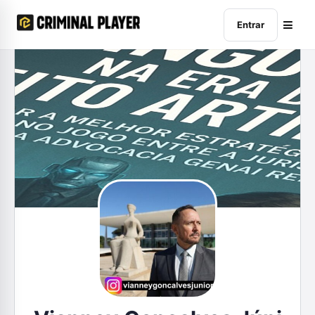
Entrar