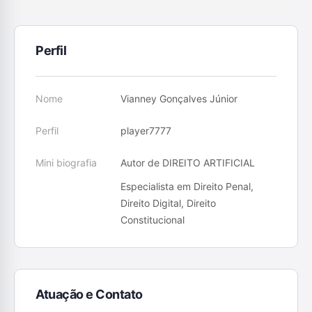
Perfil
Nome
Vianney Gonçalves Júnior
Perfil
player7777
Mini biografia
Autor de DIREITO ARTIFICIAL
Especialista em Direito Penal,
Direito Digital, Direito
Constitucional
Atuação e Contato