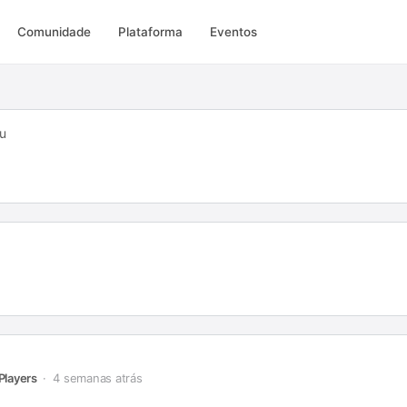
Comunidade
Plataforma
Eventos
eu
Players
4 semanas atrás