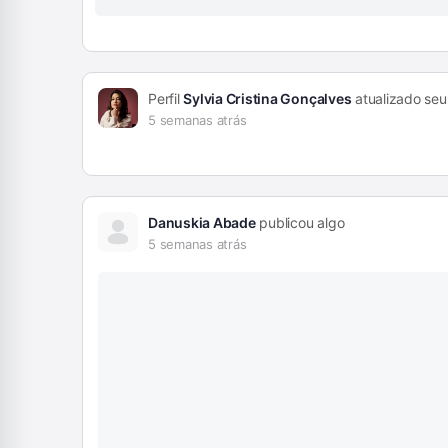
Perfil
Sylvia Cristina Gonçalves
atualizado seu
5 semanas atrás
Danuskia Abade
publicou algo
5 semanas atrás