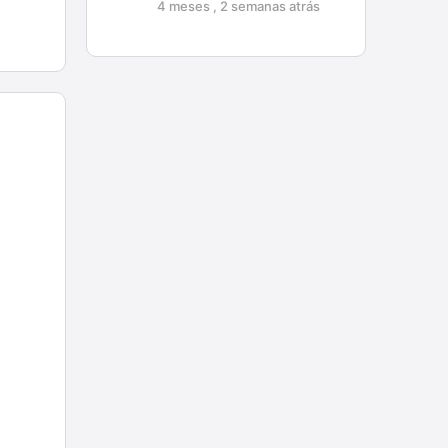
4 meses , 2 semanas atrás