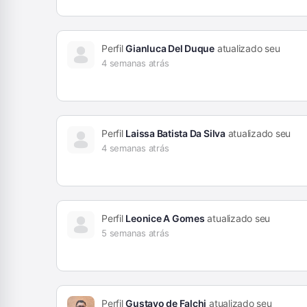
Perfil
Gianluca Del Duque
atualizado seu
4 semanas atrás
Perfil
Laissa Batista Da Silva
atualizado seu
4 semanas atrás
Perfil
Leonice A Gomes
atualizado seu
5 semanas atrás
Perfil
Gustavo de Falchi
atualizado seu