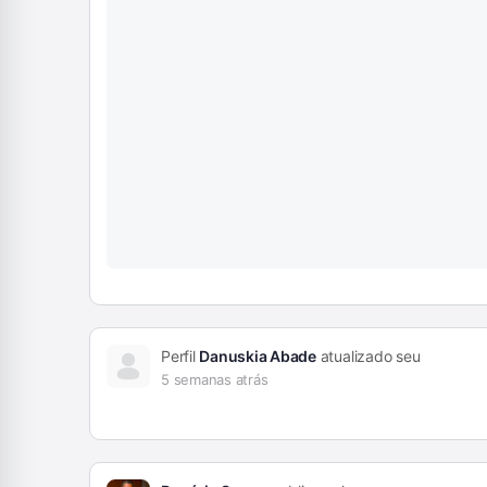
Perfil
Danuskia Abade
atualizado seu
5 semanas atrás