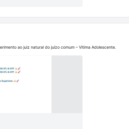
erimento ao juiz natural do juízo comum – Vitima Adolescente.