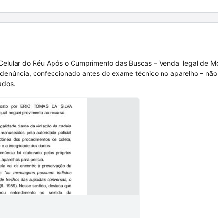
Celular do Réu Após o Cumprimento das Buscas – Venda Ilegal de M
 denúncia, confeccionado antes do exame técnico no aparelho – não
ados.