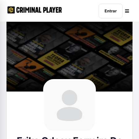
Entrar