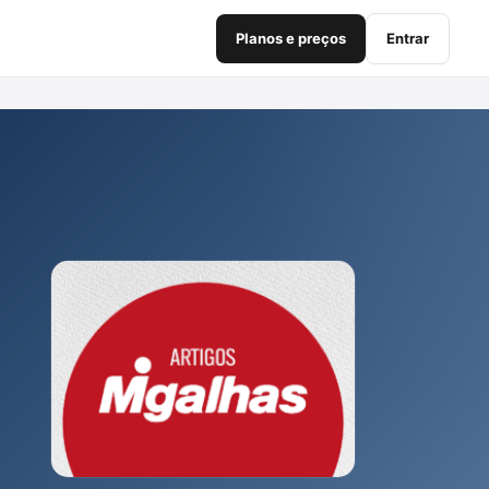
Planos e preços
Entrar