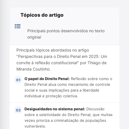
Tópicos do artigo
Principais pontos desenvolvidos no texto
original
Principais tópicos abordados no artigo
"Perspectivas para o Direito Penal em 2025: Um
convite à reflexão constitucional" por Thiago de
Miranda Coutinho.
O papel do Direito Penal:
Reflexão sobre como o
Direito Penal atua como mecanismo de controle
social e suas implicações para a liberdade
individual e proteção coletiva.
Desigualdades no sistema penal:
Discussão
sobre a seletividade do Direito Penal, que muitas
vezes prioriza a criminalização de populações
vulneráveis.