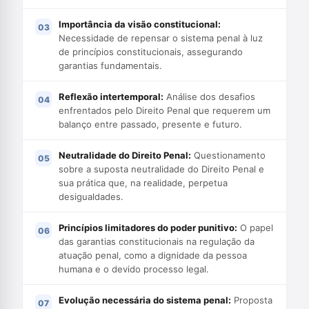
Importância da visão constitucional:
Necessidade de repensar o sistema penal à luz
de princípios constitucionais, assegurando
garantias fundamentais.
Reflexão intertemporal:
Análise dos desafios
enfrentados pelo Direito Penal que requerem um
balanço entre passado, presente e futuro.
Neutralidade do Direito Penal:
Questionamento
sobre a suposta neutralidade do Direito Penal e
sua prática que, na realidade, perpetua
desigualdades.
Princípios limitadores do poder punitivo:
O papel
das garantias constitucionais na regulação da
atuação penal, como a dignidade da pessoa
humana e o devido processo legal.
Evolução necessária do sistema penal:
Proposta