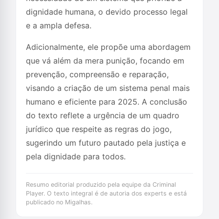
dignidade humana, o devido processo legal
e a ampla defesa.
Adicionalmente, ele propõe uma abordagem
que vá além da mera punição, focando em
prevenção, compreensão e reparação,
visando a criação de um sistema penal mais
humano e eficiente para 2025. A conclusão
do texto reflete a urgência de um quadro
jurídico que respeite as regras do jogo,
sugerindo um futuro pautado pela justiça e
pela dignidade para todos.
Resumo editorial produzido pela equipe da Criminal
Player. O texto integral é de autoria dos experts e está
publicado no Migalhas.