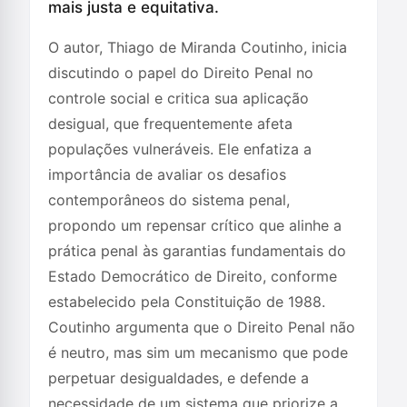
mais justa e equitativa.
O autor, Thiago de Miranda Coutinho, inicia
discutindo o papel do Direito Penal no
controle social e critica sua aplicação
desigual, que frequentemente afeta
populações vulneráveis. Ele enfatiza a
importância de avaliar os desafios
contemporâneos do sistema penal,
propondo um repensar crítico que alinhe a
prática penal às garantias fundamentais do
Estado Democrático de Direito, conforme
estabelecido pela Constituição de 1988.
Coutinho argumenta que o Direito Penal não
é neutro, mas sim um mecanismo que pode
perpetuar desigualdades, e defende a
necessidade de um sistema que priorize a