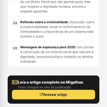
de um Direito Penal que não apenas puna, mas
que respeite a dignidade humana, previna e
respeite garantias.
Reflexão sobre a criminalidade:
Discussão sobre
a responsabilidade social no enfrentamento da
criminalidade e a importância de um sistema mais
humano e justo.
Mensagem de esperança para 2025:
Um convite
à construção de um sistema penal que valorize a
dignidade, promova justiça e respeite os direitos
individuais.
Leia o artigo completo no Migalhas
Texto integral no site da publicação
Acessar artigo