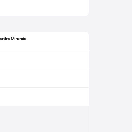
artira Miranda