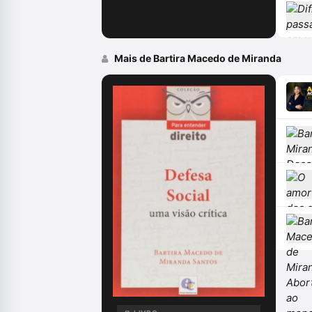
Mais de Bartira Macedo de Miranda