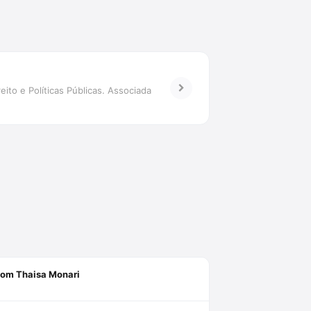
to e Políticas Públicas. Associada
 com Thaisa Monari