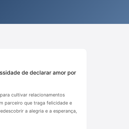
ssidade de declarar amor por
para cultivar relacionamentos
 parceiro que traga felicidade e
redescobrir a alegria e a esperança,