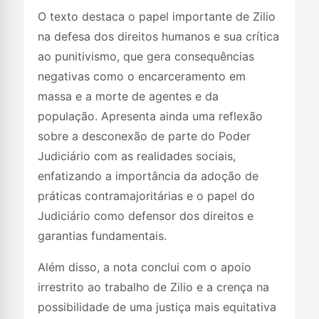
O texto destaca o papel importante de Zilio
na defesa dos direitos humanos e sua crítica
ao punitivismo, que gera consequências
negativas como o encarceramento em
massa e a morte de agentes e da
população. Apresenta ainda uma reflexão
sobre a desconexão de parte do Poder
Judiciário com as realidades sociais,
enfatizando a importância da adoção de
práticas contramajoritárias e o papel do
Judiciário como defensor dos direitos e
garantias fundamentais.
Além disso, a nota conclui com o apoio
irrestrito ao trabalho de Zilio e a crença na
possibilidade de uma justiça mais equitativa