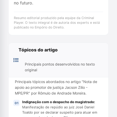
no futuro.
Resumo editorial produzido pela equipe da Criminal
Player. O texto integral é de autoria dos experts e está
publicado no Empório do Direito.
Tópicos do artigo
Principais pontos desenvolvidos no texto
original
Principais tópicos abordados no artigo "Nota de
apoio ao promotor de justiça Jacson Zilio -
MPE/PR" por Rômulo de Andrade Moreira.
Indignação com o despacho do magistrado:
Manifestação de repúdio ao juiz José Daniel
Toaldo por se declarar suspeito para atuar em