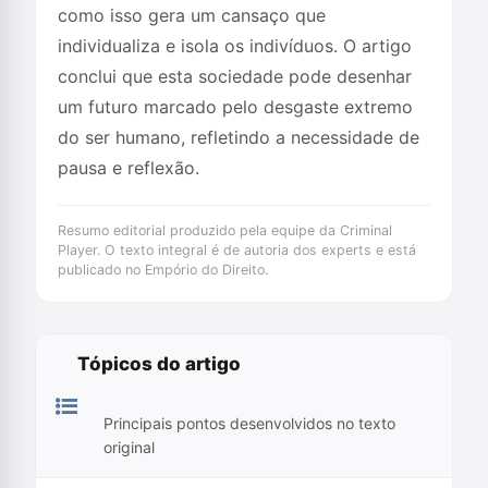
como isso gera um cansaço que
individualiza e isola os indivíduos. O artigo
conclui que esta sociedade pode desenhar
um futuro marcado pelo desgaste extremo
do ser humano, refletindo a necessidade de
pausa e reflexão.
Resumo editorial produzido pela equipe da Criminal
Player. O texto integral é de autoria dos experts e está
publicado no Empório do Direito.
Tópicos do artigo
Principais pontos desenvolvidos no texto
original