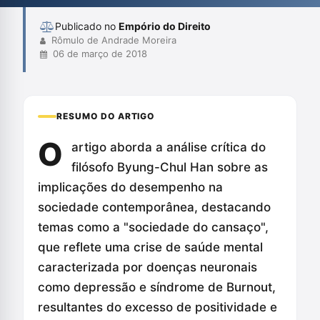
como antídotos para ...
Publicado no
Empório do Direito
Rômulo de Andrade Moreira
06 de março de 2018
RESUMO DO ARTIGO
O
artigo aborda a análise crítica do
filósofo Byung-Chul Han sobre as
implicações do desempenho na
sociedade contemporânea, destacando
temas como a "sociedade do cansaço",
que reflete uma crise de saúde mental
caracterizada por doenças neuronais
como depressão e síndrome de Burnout,
resultantes do excesso de positividade e