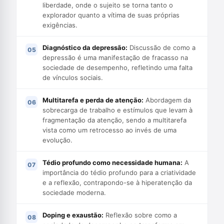
liberdade, onde o sujeito se torna tanto o
explorador quanto a vítima de suas próprias
exigências.
Diagnóstico da depressão:
Discussão de como a
depressão é uma manifestação de fracasso na
sociedade de desempenho, refletindo uma falta
de vínculos sociais.
Multitarefa e perda de atenção:
Abordagem da
sobrecarga de trabalho e estímulos que levam à
fragmentação da atenção, sendo a multitarefa
vista como um retrocesso ao invés de uma
evolução.
Tédio profundo como necessidade humana:
A
importância do tédio profundo para a criatividade
e a reflexão, contrapondo-se à hiperatenção da
sociedade moderna.
Doping e exaustão:
Reflexão sobre como a