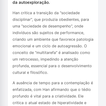
da autoexploração.
Han critica a transição da "sociedade
disciplinar", que produzia obedientes, para
uma "sociedade de desempenho", onde
indivíduos são sujeitos de performance,
criando um ambiente que favorece patologia
emocional e um ciclo de autoagressão. O
conceito de "multitarefa" é analisado como
um retrocesso, impedindo a atenção
profunda, essencial para o desenvolvimento
cultural e filosófico.
A ausência de tempo para a contemplação é
enfatizada, com Han afirmando que o tédio
profundo é vital para a criatividade. Ele
critica o atual estado de hiperatividade e