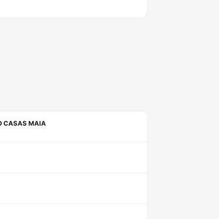
O CASAS MAIA