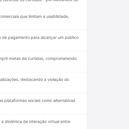
omerciais que limitam a usabilidade,
ção de pagamento para alcançar um público
umprir metas de curtidas, comprometendo
ualizações, destacando a violação do
 plataformas sociais como alternativas
a dinâmica de interação virtual entre