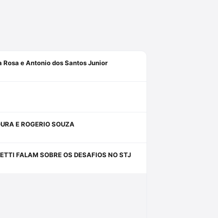
a Rosa e Antonio dos Santos Junior
OURA E ROGERIO SOUZA
IETTI FALAM SOBRE OS DESAFIOS NO STJ