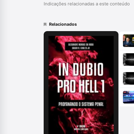
Indicações relacionadas a este conteúdo
Relacionados