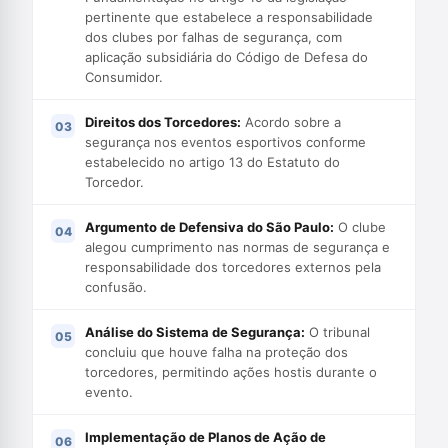
pertinente que estabelece a responsabilidade
dos clubes por falhas de segurança, com
aplicação subsidiária do Código de Defesa do
Consumidor.
Direitos dos Torcedores:
Acordo sobre a
segurança nos eventos esportivos conforme
estabelecido no artigo 13 do Estatuto do
Torcedor.
Argumento de Defensiva do São Paulo:
O clube
alegou cumprimento nas normas de segurança e
responsabilidade dos torcedores externos pela
confusão.
Análise do Sistema de Segurança:
O tribunal
concluiu que houve falha na proteção dos
torcedores, permitindo ações hostis durante o
evento.
Implementação de Planos de Ação de