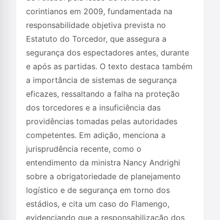
corintianos em 2009, fundamentada na
responsabilidade objetiva prevista no
Estatuto do Torcedor, que assegura a
segurança dos espectadores antes, durante
e após as partidas. O texto destaca também
a importância de sistemas de segurança
eficazes, ressaltando a falha na proteção
dos torcedores e a insuficiência das
providências tomadas pelas autoridades
competentes. Em adição, menciona a
jurisprudência recente, como o
entendimento da ministra Nancy Andrighi
sobre a obrigatoriedade de planejamento
logístico e de segurança em torno dos
estádios, e cita um caso do Flamengo,
evidenciando que a responsabilização dos