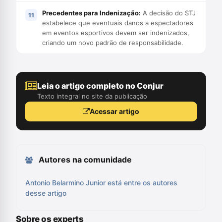
Precedentes para Indenização:
A decisão do STJ
estabelece que eventuais danos a espectadores
em eventos esportivos devem ser indenizados,
criando um novo padrão de responsabilidade.
Leia o artigo completo no Conjur
Texto integral no site da publicação
Acessar artigo
Autores na comunidade
Antonio Belarmino Junior está entre os autores
desse artigo
Sobre os experts