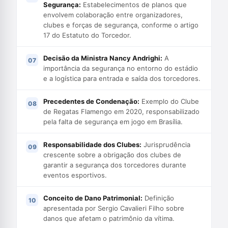
Segurança:
Estabelecimentos de planos que
envolvem colaboração entre organizadores,
clubes e forças de segurança, conforme o artigo
17 do Estatuto do Torcedor.
Decisão da Ministra Nancy Andrighi:
A
importância da segurança no entorno do estádio
e a logística para entrada e saída dos torcedores.
Precedentes de Condenação:
Exemplo do Clube
de Regatas Flamengo em 2020, responsabilizado
pela falta de segurança em jogo em Brasília.
Responsabilidade dos Clubes:
Jurisprudência
crescente sobre a obrigação dos clubes de
garantir a segurança dos torcedores durante
eventos esportivos.
Conceito de Dano Patrimonial:
Definição
apresentada por Sergio Cavalieri Filho sobre
danos que afetam o patrimônio da vítima.