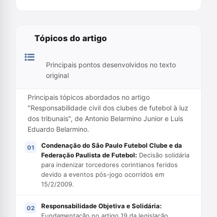
Tópicos do artigo
Principais pontos desenvolvidos no texto
original
Principais tópicos abordados no artigo
"Responsabilidade civil dos clubes de futebol à luz
dos tribunais", de Antonio Belarmino Junior e Luis
Eduardo Belarmino.
Condenação do São Paulo Futebol Clube e da
Federação Paulista de Futebol:
Decisão solidária
para indenizar torcedores corintianos feridos
devido a eventos pós-jogo ocorridos em
15/2/2009.
Responsabilidade Objetiva e Solidária:
Fundamentação no artigo 19 da legislação