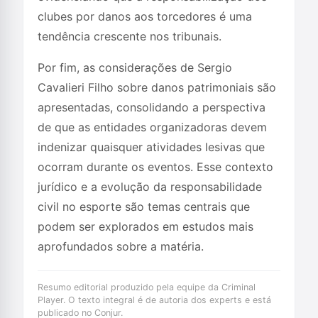
clubes por danos aos torcedores é uma
tendência crescente nos tribunais.
Por fim, as considerações de Sergio
Cavalieri Filho sobre danos patrimoniais são
apresentadas, consolidando a perspectiva
de que as entidades organizadoras devem
indenizar quaisquer atividades lesivas que
ocorram durante os eventos. Esse contexto
jurídico e a evolução da responsabilidade
civil no esporte são temas centrais que
podem ser explorados em estudos mais
aprofundados sobre a matéria.
Resumo editorial produzido pela equipe da Criminal
Player. O texto integral é de autoria dos experts e está
publicado no Conjur.