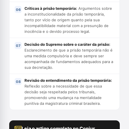
Críticas à prisão temporária:
Argumentos sobre
a inconstitucionalidade da prisão temporária,
tanto por vício de origem quanto pela sua
incompatibilidade material com a presunção de
inocência e o devido processo legal.
Decisão do Supremo sobre o caráter da prisão:
Esclarecimento de que a prisão temporária não é
uma medida compulsória e deve sempre ser
acompanhada de fundamentos adequados para a
sua decretação.
Revisão do entendimento da prisão temporária:
Reflexão sobre a necessidade de que essa
decisão seja respeitada pelos tribunais,
promovendo uma mudança na mentalidade
punitiva da magistratura criminal brasileira.
Leia o artigo completo no Conjur