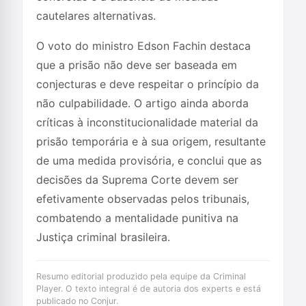
cautelares alternativas.
O voto do ministro Edson Fachin destaca
que a prisão não deve ser baseada em
conjecturas e deve respeitar o princípio da
não culpabilidade. O artigo ainda aborda
críticas à inconstitucionalidade material da
prisão temporária e à sua origem, resultante
de uma medida provisória, e conclui que as
decisões da Suprema Corte devem ser
efetivamente observadas pelos tribunais,
combatendo a mentalidade punitiva na
Justiça criminal brasileira.
Resumo editorial produzido pela equipe da Criminal
Player. O texto integral é de autoria dos experts e está
publicado no Conjur.