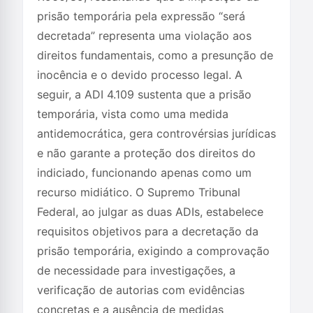
prisão temporária pela expressão “será
decretada” representa uma violação aos
direitos fundamentais, como a presunção de
inocência e o devido processo legal. A
seguir, a ADI 4.109 sustenta que a prisão
temporária, vista como uma medida
antidemocrática, gera controvérsias jurídicas
e não garante a proteção dos direitos do
indiciado, funcionando apenas como um
recurso midiático. O Supremo Tribunal
Federal, ao julgar as duas ADIs, estabelece
requisitos objetivos para a decretação da
prisão temporária, exigindo a comprovação
de necessidade para investigações, a
verificação de autorias com evidências
concretas e a ausência de medidas