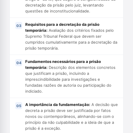
decretação da prisão pelo juiz, levantando
questões de inconstitucionalidade.
Requisitos para a decretação da prisão
temporária:
Avaliação dos critérios fixados pelo
Supremo Tribunal Federal que devem ser
cumpridos cumulativamente para a decretação da
prisão temporária.
Fundamentos necessários para a prisão
temporária:
Descrição dos elementos concretos
que justificam a prisão, incluindo a
imprescindibilidade para investigações e
fundadas razões de autoria ou participação do
indiciado.
A importância da fundamentação:
A decisão que
decreta a prisão deve ser justificada por fatos
novos ou contemporâneos, alinhando-se com o
princípio da não culpabilidade e a ideia de que a
prisão é a exceção.