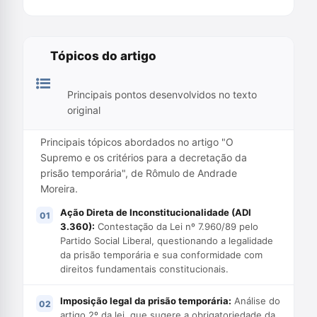
Tópicos do artigo
Principais pontos desenvolvidos no texto
original
Principais tópicos abordados no artigo "O
Supremo e os critérios para a decretação da
prisão temporária", de Rômulo de Andrade
Moreira.
Ação Direta de Inconstitucionalidade (ADI
3.360):
Contestação da Lei nº 7.960/89 pelo
Partido Social Liberal, questionando a legalidade
da prisão temporária e sua conformidade com
direitos fundamentais constitucionais.
Imposição legal da prisão temporária:
Análise do
artigo 2º da lei, que sugere a obrigatoriedade da