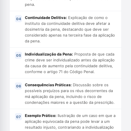
pena.
Continuidade Delitiva:
Explicação de como o
instituto da continuidade delitiva deve afetar a
dosimetria da pena, destacando que deve ser
considerado apenas na terceira fase da aplicação
da pena.
Individualização da Pena:
Proposta de que cada
crime deve ser individualizado antes da aplicação
da causa de aumento pela continuidade delitiva,
conforme o artigo 71 do Código Penal.
Consequências Práticas:
Discussão sobre os
possíveis prejuízos para os réus decorrentes da
má aplicação da pena, incluindo o risco de
condenações maiores e a questão da prescrição.
Exemplo Prático:
Ilustração de um caso em que a
aplicação equivocada da pena pode levar a um
resultado injusto, contrariando a individualização