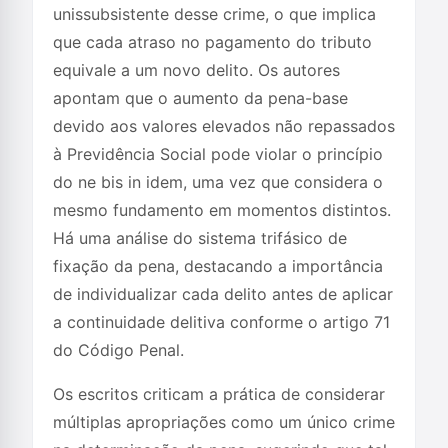
unissubsistente desse crime, o que implica
que cada atraso no pagamento do tributo
equivale a um novo delito. Os autores
apontam que o aumento da pena-base
devido aos valores elevados não repassados
à Previdência Social pode violar o princípio
do ne bis in idem, uma vez que considera o
mesmo fundamento em momentos distintos.
Há uma análise do sistema trifásico de
fixação da pena, destacando a importância
de individualizar cada delito antes de aplicar
a continuidade delitiva conforme o artigo 71
do Código Penal.
Os escritos criticam a prática de considerar
múltiplas apropriações como um único crime