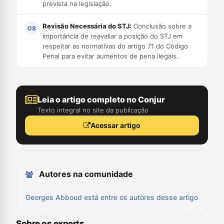
prevista na legislação.
Revisão Necessária do STJ:
Conclusão sobre a
importância de reavaliar a posição do STJ em
respeitar as normativas do artigo 71 do Código
Penal para evitar aumentos de pena ilegais.
Leia o artigo completo no Conjur
Texto integral no site da publicação
Acessar artigo
Autores na comunidade
Georges Abboud está entre os autores desse artigo
Sobre os experts