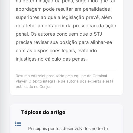
na determinação da pena, sugerindo que tal
abordagem pode resultar em penalidades
superiores ao que a legislação prevê, além
de afetar a contagem da prescrição da ação
penal. Os autores concluem que o STJ
precisa revisar sua posição para alinhar-se
com as disposições legais, evitando
injustiças no cálculo das penas.
Resumo editorial produzido pela equipe da Criminal
Player. O texto integral é de autoria dos experts e está
publicado no Conjur.
Tópicos do artigo
Principais pontos desenvolvidos no texto