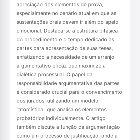
apreciação dos elementos de prova,
especialmente no cenário atual em que as
sustentações orais devem ir além do apelo
emocional. Destaca-se a estrutura bifásica
do procedimento e o tempo dedicado às
partes para apresentação de suas teses,
enfatizando a necessidade de um arranjo
argumentativo eficaz que maximize a
dialética processual. O papel da
responsabilidade argumentativa das partes
é considerado crucial para o convencimento
dos jurados, utilizando um modelo
"atomístico" que analisa os elementos
probatórios individualmente. O artigo
também discute a função da argumentação
como um processo de justificação, onde a