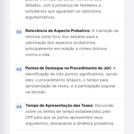
debates, com a presença de familiares e
estudantes que aguardam os raciocínios
argumentativos.
Relevância do Aspecto Probativo:
A transição da
retórica como foco dos debates para a
valorização dos aspectos probatórios,
principalmente em relação a crimes dolosos
contra a vida.
Pontos de Destaque no Procedimento do Júri:
A
identificação de três pontos significativos, sendo
eles: o procedimento bifásico, o tempo para
apresentação de teses, e a participação popular
na decisão.
Tempo de Apresentação das Teses:
Discussão
sobre os limites de tempo estabelecidos pelo
CPP para que as partes apresentem seus
argumentos, destacando a dinâmica probatória.