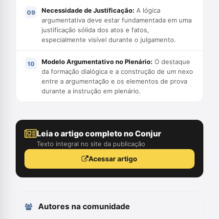
Necessidade de Justificação:
A lógica
argumentativa deve estar fundamentada em uma
justificação sólida dos atos e fatos,
especialmente visível durante o julgamento.
Modelo Argumentativo no Plenário:
O destaque
da formação dialógica e a construção de um nexo
entre a argumentação e os elementos de prova
durante a instrução em plenário.
Leia o artigo completo no Conjur
Texto integral no site da publicação
Acessar artigo
Autores na comunidade