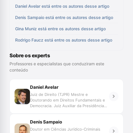
Daniel Avelar está entre os autores desse artigo
Denis Sampaio está entre os autores desse artigo
Gina Muniz está entre os autores desse artigo
Rodrigo Faucz está entre os autores desse artigo
Sobre os experts
Professores e especialistas que conduziram este
conteúdo
Daniel Avelar
Juiz de Direito (TJPR) Mestre e
Doutorando em Direitos Fundamentais e
Democracia. Juiz Auxiliar da Presidência
do CNJ.
Denis Sampaio
Doutor em Ciências Jurídico-Criminais