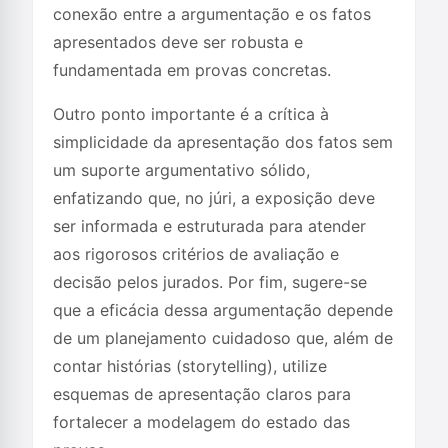
conexão entre a argumentação e os fatos
apresentados deve ser robusta e
fundamentada em provas concretas.
Outro ponto importante é a crítica à
simplicidade da apresentação dos fatos sem
um suporte argumentativo sólido,
enfatizando que, no júri, a exposição deve
ser informada e estruturada para atender
aos rigorosos critérios de avaliação e
decisão pelos jurados. Por fim, sugere-se
que a eficácia dessa argumentação depende
de um planejamento cuidadoso que, além de
contar histórias (storytelling), utilize
esquemas de apresentação claros para
fortalecer a modelagem do estado das