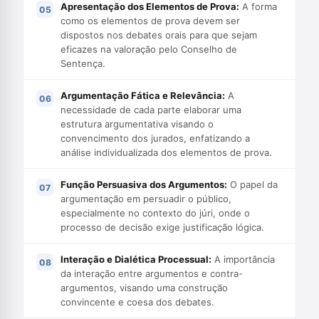
Apresentação dos Elementos de Prova:
A forma
como os elementos de prova devem ser
dispostos nos debates orais para que sejam
eficazes na valoração pelo Conselho de
Sentença.
Argumentação Fática e Relevância:
A
necessidade de cada parte elaborar uma
estrutura argumentativa visando o
convencimento dos jurados, enfatizando a
análise individualizada dos elementos de prova.
Função Persuasiva dos Argumentos:
O papel da
argumentação em persuadir o público,
especialmente no contexto do júri, onde o
processo de decisão exige justificação lógica.
Interação e Dialética Processual:
A importância
da interação entre argumentos e contra-
argumentos, visando uma construção
convincente e coesa dos debates.