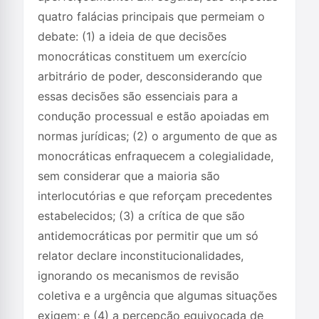
quatro falácias principais que permeiam o
debate: (1) a ideia de que decisões
monocráticas constituem um exercício
arbitrário de poder, desconsiderando que
essas decisões são essenciais para a
condução processual e estão apoiadas em
normas jurídicas; (2) o argumento de que as
monocráticas enfraquecem a colegialidade,
sem considerar que a maioria são
interlocutórias e que reforçam precedentes
estabelecidos; (3) a crítica de que são
antidemocráticas por permitir que um só
relator declare inconstitucionalidades,
ignorando os mecanismos de revisão
coletiva e a urgência que algumas situações
exigem; e (4) a percepção equivocada de