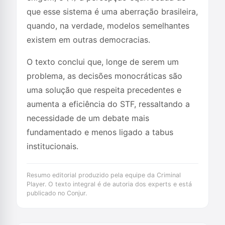
que esse sistema é uma aberração brasileira,
quando, na verdade, modelos semelhantes
existem em outras democracias.
O texto conclui que, longe de serem um
problema, as decisões monocráticas são
uma solução que respeita precedentes e
aumenta a eficiência do STF, ressaltando a
necessidade de um debate mais
fundamentado e menos ligado a tabus
institucionais.
Resumo editorial produzido pela equipe da Criminal
Player. O texto integral é de autoria dos experts e está
publicado no Conjur.