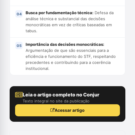
Busca por fundamentação técnica:
Defesa da
análise técnica e substancial das decisões
monocráticas em vez de críticas baseadas em
tabus.
Importância das decisões monocráticas:
Argumentação de que são essenciais para a
eficiência e funcionamento do STF, respeitando
precedentes e contribuindo para a coerência
institucional.
Leia o artigo completo no Conjur
Texto integral no site da publicação
Acessar artigo