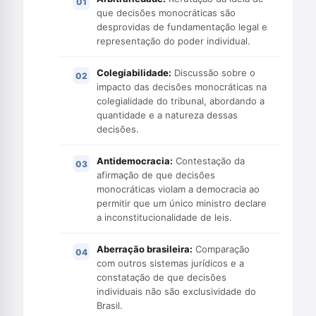
que decisões monocráticas são
desprovidas de fundamentação legal e
representação do poder individual.
Colegiabilidade:
Discussão sobre o
impacto das decisões monocráticas na
colegialidade do tribunal, abordando a
quantidade e a natureza dessas
decisões.
Antidemocracia:
Contestação da
afirmação de que decisões
monocráticas violam a democracia ao
permitir que um único ministro declare
a inconstitucionalidade de leis.
Aberração brasileira:
Comparação
com outros sistemas jurídicos e a
constatação de que decisões
individuais não são exclusividade do
Brasil.