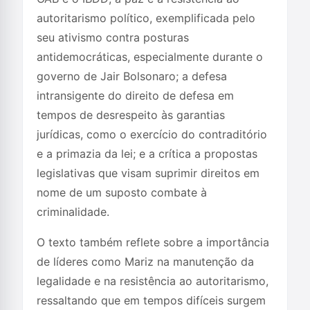
autoritarismo político, exemplificada pelo
seu ativismo contra posturas
antidemocráticas, especialmente durante o
governo de Jair Bolsonaro; a defesa
intransigente do direito de defesa em
tempos de desrespeito às garantias
jurídicas, como o exercício do contraditório
e a primazia da lei; e a crítica a propostas
legislativas que visam suprimir direitos em
nome de um suposto combate à
criminalidade.
O texto também reflete sobre a importância
de líderes como Mariz na manutenção da
legalidade e na resistência ao autoritarismo,
ressaltando que em tempos difíceis surgem