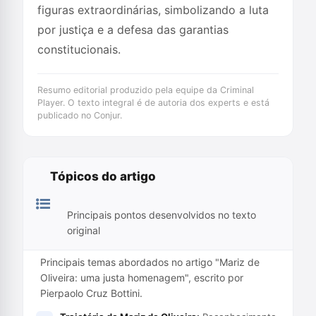
figuras extraordinárias, simbolizando a luta
por justiça e a defesa das garantias
constitucionais.
Resumo editorial produzido pela equipe da Criminal
Player. O texto integral é de autoria dos experts e está
publicado no Conjur.
Tópicos do artigo
Principais pontos desenvolvidos no texto
original
Principais temas abordados no artigo "Mariz de
Oliveira: uma justa homenagem", escrito por
Pierpaolo Cruz Bottini.