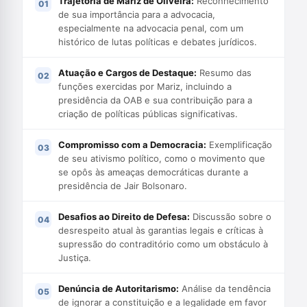
Trajetória de Mariz de Oliveira:
Reconhecimento
de sua importância para a advocacia,
especialmente na advocacia penal, com um
histórico de lutas políticas e debates jurídicos.
Atuação e Cargos de Destaque:
Resumo das
funções exercidas por Mariz, incluindo a
presidência da OAB e sua contribuição para a
criação de políticas públicas significativas.
Compromisso com a Democracia:
Exemplificação
de seu ativismo político, como o movimento que
se opôs às ameaças democráticas durante a
presidência de Jair Bolsonaro.
Desafios ao Direito de Defesa:
Discussão sobre o
desrespeito atual às garantias legais e críticas à
supressão do contraditório como um obstáculo à
Justiça.
Denúncia de Autoritarismo:
Análise da tendência
de ignorar a constituição e a legalidade em favor