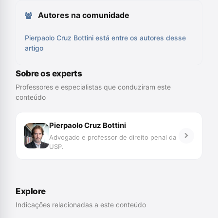
Autores na comunidade
Pierpaolo Cruz Bottini está entre os autores desse
artigo
Sobre os experts
Professores e especialistas que conduziram este
conteúdo
Pierpaolo Cruz Bottini
Advogado e professor de direito penal da
USP.
Explore
Indicações relacionadas a este conteúdo