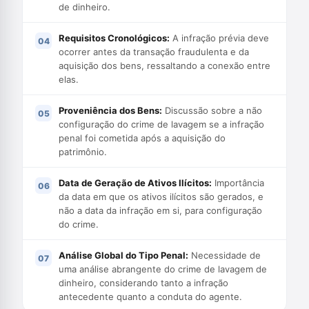
de dinheiro.
Requisitos Cronológicos:
A infração prévia deve
ocorrer antes da transação fraudulenta e da
aquisição dos bens, ressaltando a conexão entre
elas.
Proveniência dos Bens:
Discussão sobre a não
configuração do crime de lavagem se a infração
penal foi cometida após a aquisição do
patrimônio.
Data de Geração de Ativos Ilícitos:
Importância
da data em que os ativos ilícitos são gerados, e
não a data da infração em si, para configuração
do crime.
Análise Global do Tipo Penal:
Necessidade de
uma análise abrangente do crime de lavagem de
dinheiro, considerando tanto a infração
antecedente quanto a conduta do agente.