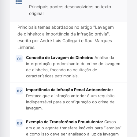
Principais pontos desenvolvidos no texto
original
Principais temas abordados no artigo "Lavagem
de dinheiro: a importância da infração prévia",
escrito por André Luís Callegari e Raul Marques
Linhares.
Conceito de Lavagem de Dinheiro:
Análise da
interpretação predominante do crime de lavagem
de dinheiro, focando na ocultação de
características patrimoniais.
Importância da Infração Penal Antecedente:
Destaca que a infração anterior é um requisito
indispensável para a configuração do crime de
lavagem.
Exemplo de Transferência Fraudulenta:
Casos
em que o agente transfere imóveis para “laranjas”
e como isso deve ser analisado à luz da lavagem