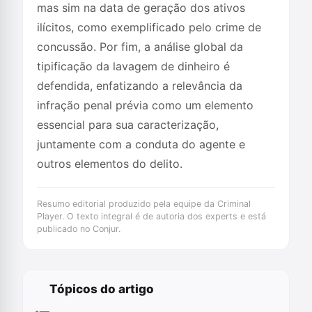
mas sim na data de geração dos ativos
ilícitos, como exemplificado pelo crime de
concussão. Por fim, a análise global da
tipificação da lavagem de dinheiro é
defendida, enfatizando a relevância da
infração penal prévia como um elemento
essencial para sua caracterização,
juntamente com a conduta do agente e
outros elementos do delito.
Resumo editorial produzido pela equipe da Criminal
Player. O texto integral é de autoria dos experts e está
publicado no Conjur.
Tópicos do artigo