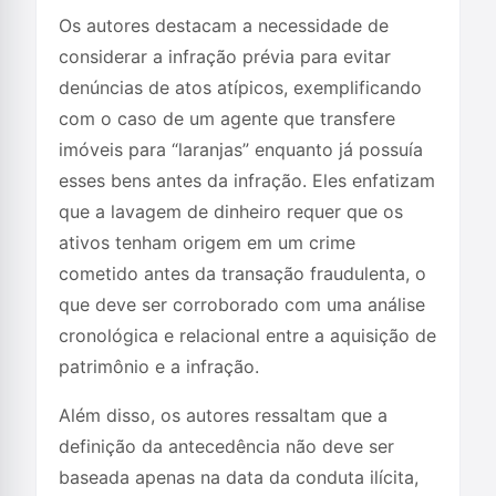
Os autores destacam a necessidade de
considerar a infração prévia para evitar
denúncias de atos atípicos, exemplificando
com o caso de um agente que transfere
imóveis para “laranjas” enquanto já possuía
esses bens antes da infração. Eles enfatizam
que a lavagem de dinheiro requer que os
ativos tenham origem em um crime
cometido antes da transação fraudulenta, o
que deve ser corroborado com uma análise
cronológica e relacional entre a aquisição de
patrimônio e a infração.
Além disso, os autores ressaltam que a
definição da antecedência não deve ser
baseada apenas na data da conduta ilícita,