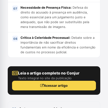
Necessidade de Presença Física:
Defesa do
direito do acusado à presença em audiência,
como essencial para um julgamento justo e
adequado, que não pode ser substituído pela
mera transmissão de imagens.
Crítica à Celeridade Processual:
Debate sobre a
importância de não sacrificar direitos
fundamentais em nome da eficiência e contenção
de custos no processo judicial.
Leia o artigo completo no Conjur
Texto integral no site da publicação
Acessar artigo