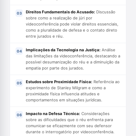
Direitos Fundamentais do Acusado:
Discussão
sobre como a realização de júri por
videoconferência pode violar direitos essenciais,
como a pluralidade de defesa e o contato direto
entre jurados e réu.
Implicações da Tecnologia na Justiça:
Análise
das limitações da videoconferência, destacando a
possível desumanização do réu e a diminuição da
empatia por parte dos jurados.
Estudos sobre Proximidade Física:
Referência ao
experimento de Stanley Milgram e como a
proximidade física influencia atitudes e
comportamentos em situações jurídicas.
Impacto na Defesa Técnica:
Considerações
sobre as dificuldades que o réu enfrenta para
comunicar-se eficazmente com seu defensor
durante o interrogatório por videoconferência.