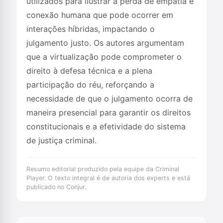
utilizados para ilustrar a perda de empatia e
conexão humana que pode ocorrer em
interações híbridas, impactando o
julgamento justo. Os autores argumentam
que a virtualização pode comprometer o
direito à defesa técnica e a plena
participação do réu, reforçando a
necessidade de que o julgamento ocorra de
maneira presencial para garantir os direitos
constitucionais e a efetividade do sistema
de justiça criminal.
Resumo editorial produzido pela equipe da Criminal
Player. O texto integral é de autoria dos experts e está
publicado no Conjur.