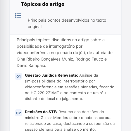
Tópicos do artigo
Principais pontos desenvolvidos no texto
original
Principais tópicos discutidos no artigo sobre a
possibilidade de interrogatório por
videoconferência no plenário do júri, de autoria de
Gina Ribeiro Gonçalves Muniz, Rodrigo Faucz e
Denis Sampaio.
Questão Jurídica Relevante:
Análise da
(im)possibilidade do interrogatório por
videoconferência em sessões plenárias, focando
no HC 229.271/MT e no contexto de um réu
distante do local do julgamento.
Decisões do STF:
Resumo das decisões do
ministro Gilmar Mendes sobre o habeas corpus
relacionado ao caso, destacando a suspensão da
sessão plenária para análise do mérito.