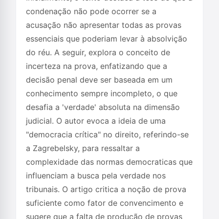
condenação não pode ocorrer se a
acusação não apresentar todas as provas
essenciais que poderiam levar à absolvição
do réu. A seguir, explora o conceito de
incerteza na prova, enfatizando que a
decisão penal deve ser baseada em um
conhecimento sempre incompleto, o que
desafia a 'verdade' absoluta na dimensão
judicial. O autor evoca a ideia de uma
"democracia crítica" no direito, referindo-se
a Zagrebelsky, para ressaltar a
complexidade das normas democraticas que
influenciam a busca pela verdade nos
tribunais. O artigo critica a noção de prova
suficiente como fator de convencimento e
sugere que a falta de produção de provas