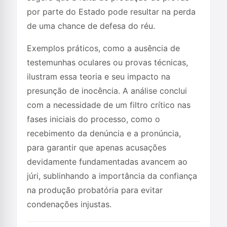
por parte do Estado pode resultar na perda
de uma chance de defesa do réu.
Exemplos práticos, como a ausência de
testemunhas oculares ou provas técnicas,
ilustram essa teoria e seu impacto na
presunção de inocência. A análise conclui
com a necessidade de um filtro crítico nas
fases iniciais do processo, como o
recebimento da denúncia e a pronúncia,
para garantir que apenas acusações
devidamente fundamentadas avancem ao
júri, sublinhando a importância da confiança
na produção probatória para evitar
condenações injustas.