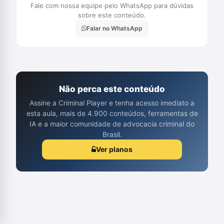
Fale com nossa equipe pelo WhatsApp para dúvidas
sobre este conteúdo.
Falar no WhatsApp
Não perca este conteúdo
Assine a Criminal Player e tenha acesso imediato a
esta aula, mais de 4.900 conteúdos, ferramentas de
IA e a maior comunidade de advocacia criminal do
Brasil.
Ver planos