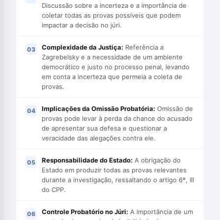
Discussão sobre a incerteza e a importância de
coletar todas as provas possíveis que podem
impactar a decisão no júri.
Complexidade da Justiça:
Referência a
Zagrebelsky e a necessidade de um ambiente
democrático e justo no processo penal, levando
em conta a incerteza que permeia a coleta de
provas.
Implicações da Omissão Probatória:
Omissão de
provas pode levar à perda da chance do acusado
de apresentar sua defesa e questionar a
veracidade das alegações contra ele.
Responsabilidade do Estado:
A obrigação do
Estado em produzir todas as provas relevantes
durante a investigação, ressaltando o artigo 6º, III
do CPP.
Controle Probatório no Júri:
A importância de um