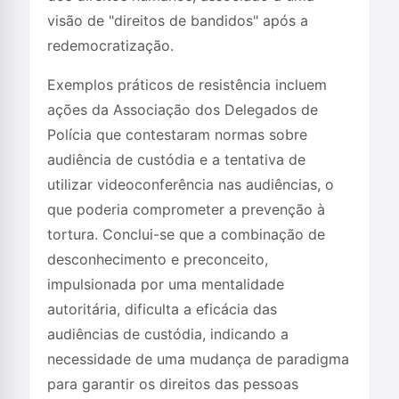
visão de "direitos de bandidos" após a
redemocratização.
Exemplos práticos de resistência incluem
ações da Associação dos Delegados de
Polícia que contestaram normas sobre
audiência de custódia e a tentativa de
utilizar videoconferência nas audiências, o
que poderia comprometer a prevenção à
tortura. Conclui-se que a combinação de
desconhecimento e preconceito,
impulsionada por uma mentalidade
autoritária, dificulta a eficácia das
audiências de custódia, indicando a
necessidade de uma mudança de paradigma
para garantir os direitos das pessoas