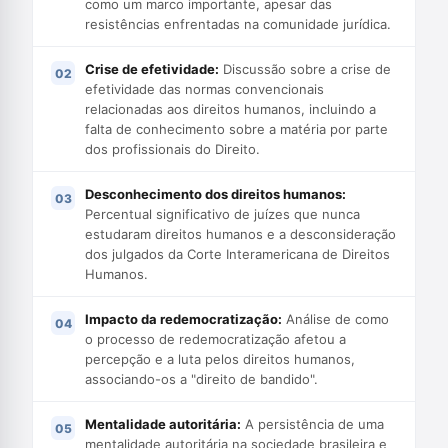
como um marco importante, apesar das
resistências enfrentadas na comunidade jurídica.
Crise de efetividade:
Discussão sobre a crise de
efetividade das normas convencionais
relacionadas aos direitos humanos, incluindo a
falta de conhecimento sobre a matéria por parte
dos profissionais do Direito.
Desconhecimento dos direitos humanos:
Percentual significativo de juízes que nunca
estudaram direitos humanos e a desconsideração
dos julgados da Corte Interamericana de Direitos
Humanos.
Impacto da redemocratização:
Análise de como
o processo de redemocratização afetou a
percepção e a luta pelos direitos humanos,
associando-os a "direito de bandido".
Mentalidade autoritária:
A persistência de uma
mentalidade autoritária na sociedade brasileira e