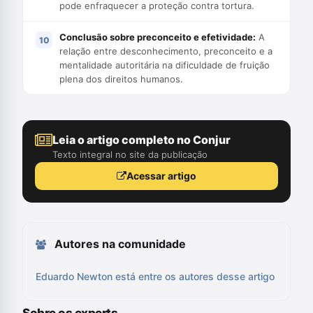
pode enfraquecer a proteção contra tortura.
Conclusão sobre preconceito e efetividade:
A
relação entre desconhecimento, preconceito e a
mentalidade autoritária na dificuldade de fruição
plena dos direitos humanos.
Leia o artigo completo no Conjur
Texto integral no site da publicação
Acessar artigo
Autores na comunidade
Eduardo Newton está entre os autores desse artigo