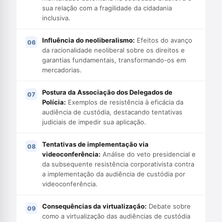
sua relação com a fragilidade da cidadania
inclusiva.
Influência do neoliberalismo:
Efeitos do avanço
da racionalidade neoliberal sobre os direitos e
garantias fundamentais, transformando-os em
mercadorias.
Postura da Associação dos Delegados de
Polícia:
Exemplos de resistência à eficácia da
audiência de custódia, destacando tentativas
judiciais de impedir sua aplicação.
Tentativas de implementação via
videoconferência:
Análise do veto presidencial e
da subsequente resistência corporativista contra
a implementação da audiência de custódia por
videoconferência.
Consequências da virtualização:
Debate sobre
como a virtualização das audiências de custódia