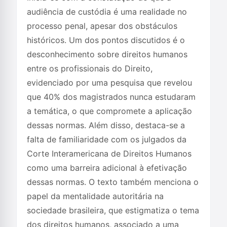
audiência de custódia é uma realidade no
processo penal, apesar dos obstáculos
históricos. Um dos pontos discutidos é o
desconhecimento sobre direitos humanos
entre os profissionais do Direito,
evidenciado por uma pesquisa que revelou
que 40% dos magistrados nunca estudaram
a temática, o que compromete a aplicação
dessas normas. Além disso, destaca-se a
falta de familiaridade com os julgados da
Corte Interamericana de Direitos Humanos
como uma barreira adicional à efetivação
dessas normas. O texto também menciona o
papel da mentalidade autoritária na
sociedade brasileira, que estigmatiza o tema
dos direitos humanos, associado a uma