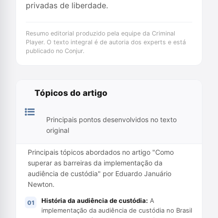
privadas de liberdade.
Resumo editorial produzido pela equipe da Criminal
Player. O texto integral é de autoria dos experts e está
publicado no Conjur.
Tópicos do artigo
Principais pontos desenvolvidos no texto
original
Principais tópicos abordados no artigo "Como
superar as barreiras da implementação da
audiência de custódia" por Eduardo Januário
Newton.
História da audiência de custódia:
A
implementação da audiência de custódia no Brasil