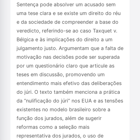
Sentença pode absolver um acusado sem
uma tese clara e se existe um direito do réu
e da sociedade de compreender a base do
veredicto, referindo-se ao caso Taxquet v.
Bélgica e às implicações do direito a um
julgamento justo. Argumentam que a falta de
motivação nas decisões pode ser superada
por um questionário claro que articule as
teses em discussão, promovendo um
entendimento mais efetivo das deliberações
do júri. O texto também menciona a prática
da “nulificação do júri” nos EUA e as tensões
existentes no modelo brasileiro sobre a
função dos jurados, além de sugerir
reformas como a seleção mais
representativa dos jurados, o uso de