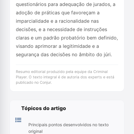
questionários para adequação de jurados, a
adoção de práticas que favoreçam a
imparcialidade e a racionalidade nas
decisões, e a necessidade de instruções
claras e um padrão probatório bem definido,
visando aprimorar a legitimidade e a
segurança das decisões no âmbito do júri.
Resumo editorial produzido pela equipe da Criminal
Player. O texto integral é de autoria dos experts e está
publicado no Conjur.
Tópicos do artigo
Principais pontos desenvolvidos no texto
original