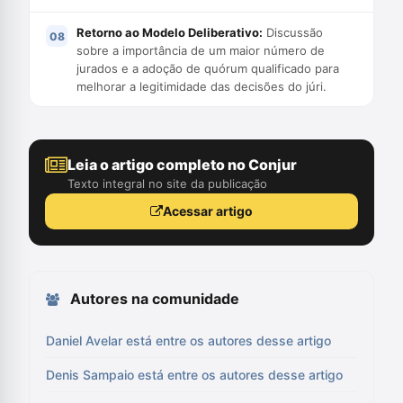
Retorno ao Modelo Deliberativo:
Discussão
sobre a importância de um maior número de
jurados e a adoção de quórum qualificado para
melhorar a legitimidade das decisões do júri.
Leia o artigo completo no Conjur
Texto integral no site da publicação
Acessar artigo
Autores na comunidade
Daniel Avelar está entre os autores desse artigo
Denis Sampaio está entre os autores desse artigo