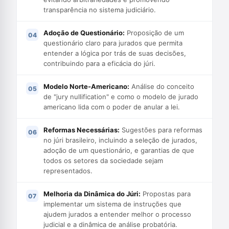
transparência no sistema judiciário.
Adoção de Questionário:
Proposição de um
questionário claro para jurados que permita
entender a lógica por trás de suas decisões,
contribuindo para a eficácia do júri.
Modelo Norte-Americano:
Análise do conceito
de "jury nullification" e como o modelo de jurado
americano lida com o poder de anular a lei.
Reformas Necessárias:
Sugestões para reformas
no júri brasileiro, incluindo a seleção de jurados,
adoção de um questionário, e garantias de que
todos os setores da sociedade sejam
representados.
Melhoria da Dinâmica do Júri:
Propostas para
implementar um sistema de instruções que
ajudem jurados a entender melhor o processo
judicial e a dinâmica de análise probatória.