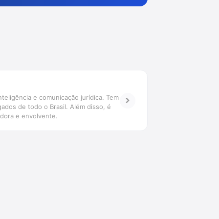
teligência e comunicação jurídica. Tem
ados de todo o Brasil. Além disso, é
adora e envolvente.