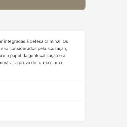
r integradas à defesa criminal. Os
o são considerados pela acusação,
re o papel da geolocalização e a
mostrar a prova de forma clara e