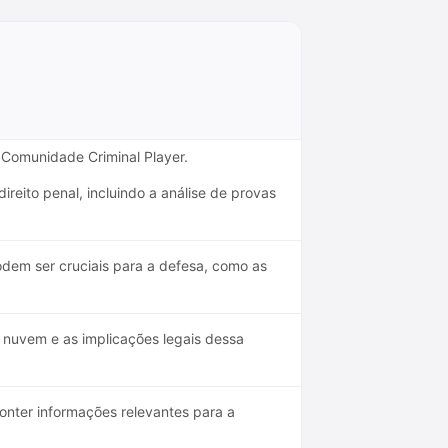
a Comunidade Criminal Player.
ireito penal, incluindo a análise de provas
dem ser cruciais para a defesa, como as
 nuvem e as implicações legais dessa
conter informações relevantes para a