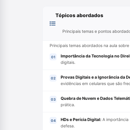
Tópicos abordados
Principais temas e pontos abordad
Principais temas abordados na aula sobre 
Importância da Tecnologia no Direi
digitais.
Provas Digitais e a Ignorância da D
evidências em celulares que são fr
Quebra de Nuvem e Dados Telemát
prática.
HDs e Perícia Digital:
A importância d
defesa.