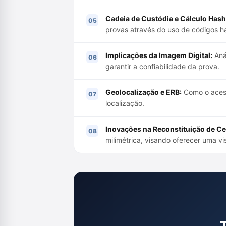
Cadeia de Custódia e Cálculo Hash
provas através do uso de códigos h
Implicações da Imagem Digital:
Aná
garantir a confiabilidade da prova.
Geolocalização e ERB:
Como o acess
localização.
Inovações na Reconstituição de Ce
milimétrica, visando oferecer uma vi